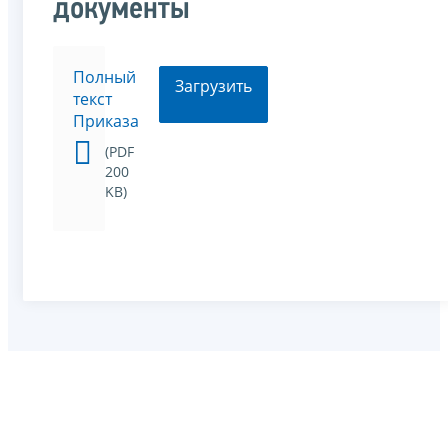
документы
Полный
Загрузить
текст
Приказа
(PDF
200
KB)