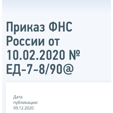
Приказ ФНС
России от
10.02.2020 №
ЕД-7-8/90@
Дата
публикации:
09.12.2020