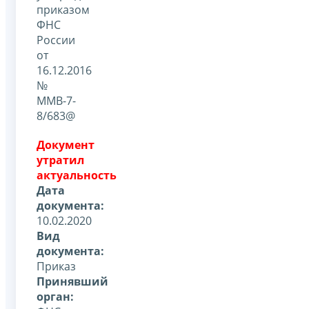
приказом
ФНС
России
от
16.12.2016
№
ММВ-7-
8/683@
Документ
утратил
актуальность
Дата
документа:
10.02.2020
Вид
документа:
Приказ
Принявший
орган: