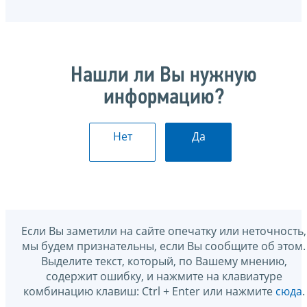
Нашли ли Вы нужную
информацию?
Нет
Да
Если Вы заметили на сайте опечатку или неточность,
мы будем признательны, если Вы сообщите об этом.
Выделите текст, который, по Вашему мнению,
содержит ошибку, и нажмите на клавиатуре
комбинацию клавиш: Ctrl + Enter или нажмите
сюда
.