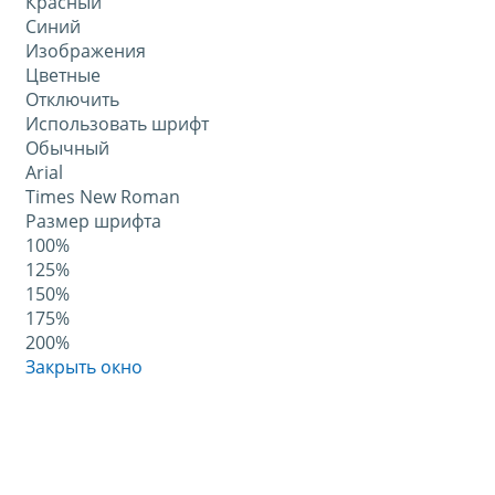
Красный
Синий
Изображения
Цветные
Отключить
Использовать шрифт
Обычный
Arial
Times New Roman
Размер шрифта
100%
125%
150%
175%
200%
Закрыть окно