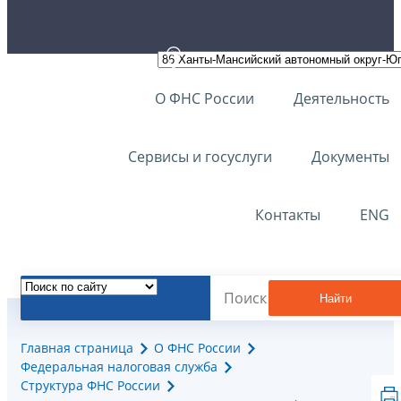
О ФНС России
Деятельность
Сервисы и госуслуги
Документы
Контакты
ENG
Найти
Главная страница
О ФНС России
Федеральная налоговая служба
Структура ФНС России