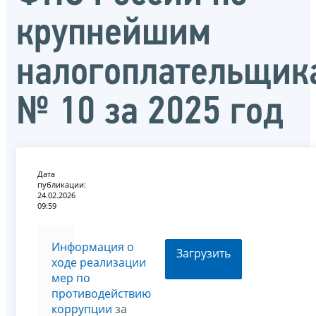
крупнейшим
налогоплательщик
№ 10 за 2025 год
Дата
публикации:
24.02.2026
09:59
Информация о
Загрузить
ходе реализации
мер по
противодействию
коррупции
за