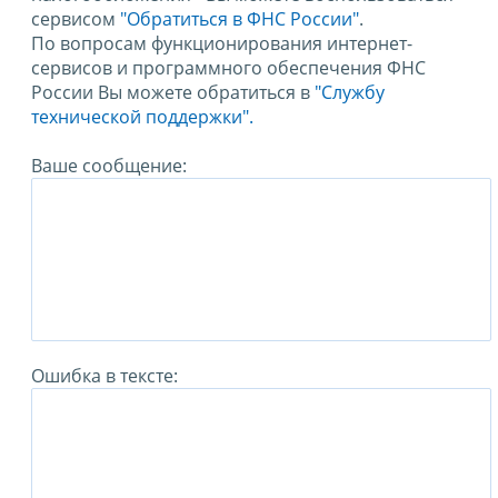
сервисом
"Обратиться в ФНС России"
.
По вопросам функционирования интернет-
сервисов и программного обеспечения ФНС
России Вы можете обратиться в
"Службу
технической поддержки".
Ваше сообщение:
Ошибка в тексте: