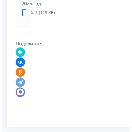
2025 год
XLS (128 KB)
Поделиться: