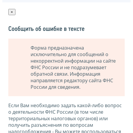
×
Сообщить об ошибке в тексте
Форма предназначена
исключительно для сообщений о
некорректной информации на сайте
ФНС России и не подразумевает
обратной связи. Информация
направляется редактору сайта ФНС
России для сведения.
Если Вам необходимо задать какой-либо вопрос
о деятельности ФНС России (в том числе
территориальных налоговых органов) или
получить разъяснения по вопросам
налогообложения - Вы можете воспользоваться