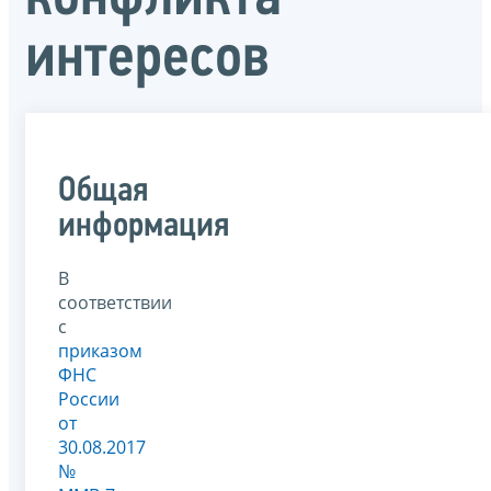
интересов
Общая
информация
В
соответствии
с
приказом
ФНС
России
от
30.08.2017
№