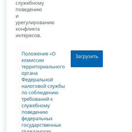
служебному
поведению
и
урегулированию
конфликта
интересов.
Положение «О
Загрузить
комиссии
территориального
органа
Федеральной
налоговой службы
по соблюдению
требований к
служебному
поведению
федеральных
государственных
гражданских