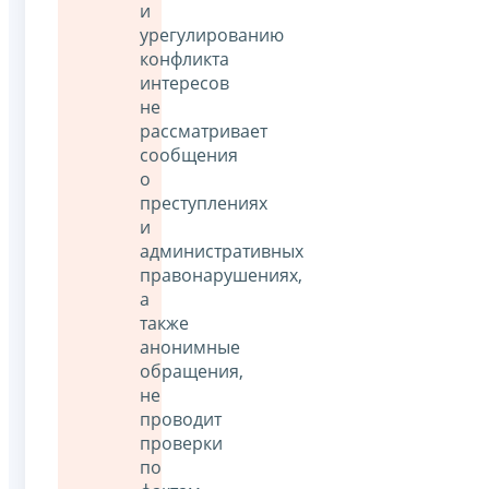
и
урегулированию
конфликта
интересов
не
рассматривает
сообщения
о
преступлениях
и
административных
правонарушениях,
а
также
анонимные
обращения,
не
проводит
проверки
по