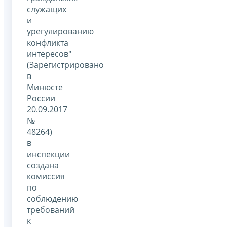
служащих
и
урегулированию
конфликта
интересов"
(Зарегистрировано
в
Минюсте
России
20.09.2017
№
48264)
в
инспекции
создана
комиссия
по
соблюдению
требований
к