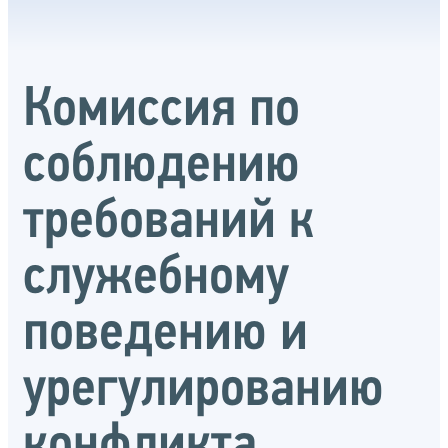
Комиссия по
соблюдению
требований к
служебному
поведению и
урегулированию
конфликта