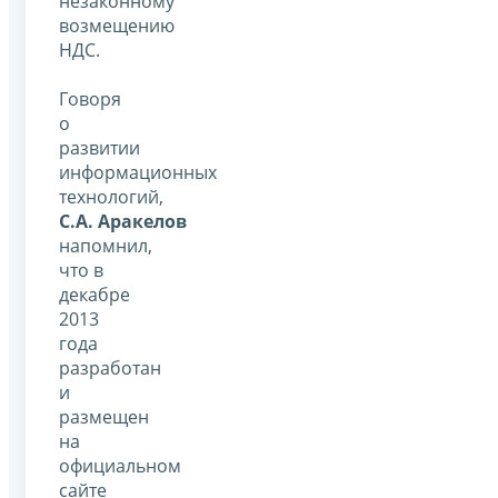
незаконному
возмещению
НДС.
Говоря
о
развитии
информационных
технологий,
С.А. Аракелов
напомнил,
что в
декабре
2013
года
разработан
и
размещен
на
официальном
сайте