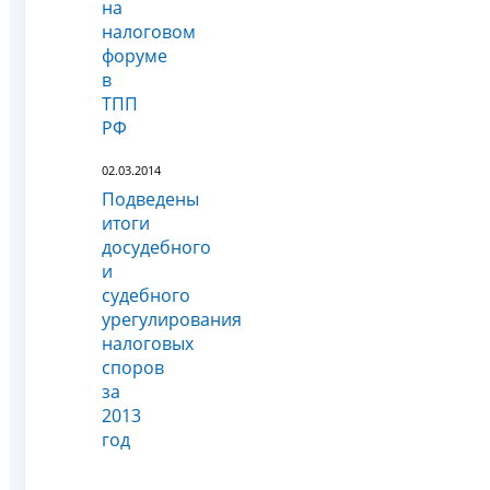
на
налоговом
форуме
в
ТПП
РФ
02.03.2014
Подведены
итоги
досудебного
и
судебного
урегулирования
налоговых
споров
за
2013
год