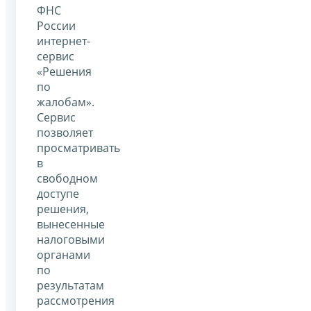
ФНС
России
интернет-
сервис
«Решения
по
жалобам».
Сервис
позволяет
просматривать
в
свободном
доступе
решения,
вынесенные
налоговыми
органами
по
результатам
рассмотрения