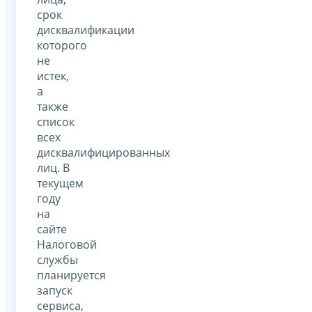
срок
дисквалификации
которого
не
истек,
а
также
список
всех
дисквалифицированных
лиц. В
текущем
году
на
сайте
Налоговой
службы
планируется
запуск
сервиса,