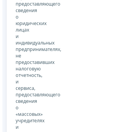
предоставляющего
сведения
о
юридических
лицах
и
индивидуальных
предпринимателях,
не
предоставивших
налоговую
отчетность,
и
сервиса,
предоставляющего
сведения
о
«массовых»
учредителях
и