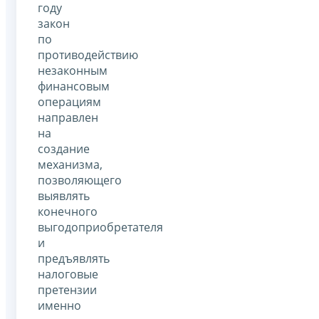
году
закон
по
противодействию
незаконным
финансовым
операциям
направлен
на
создание
механизма,
позволяющего
выявлять
конечного
выгодоприобретателя
и
предъявлять
налоговые
претензии
именно