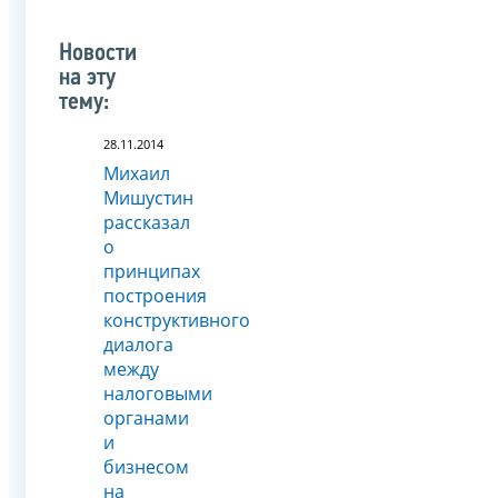
Новости
на эту
тему:
28.11.2014
Михаил
Мишустин
рассказал
о
принципах
построения
конструктивного
диалога
между
налоговыми
органами
и
бизнесом
на