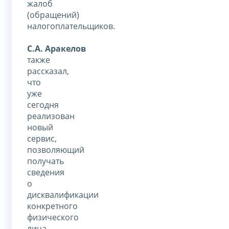
жалоб
(обращений)
налогоплательщиков.
С.А. Аракелов
также
рассказал,
что
уже
сегодня
реализован
новый
сервис,
позволяющий
получать
сведения
о
дисквалификации
конкретного
физического
лица,