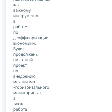
как
важному
инструменту
в
работе
по
деоффшоризации
экономики.
Будет
продолжены
пилотный
проект
по
внедрению
механизма
«горизонтального
мониторинга»,
а
также
работа