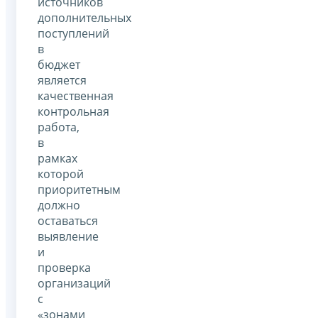
источников
дополнительных
поступлений
в
бюджет
является
качественная
контрольная
работа,
в
рамках
которой
приоритетным
должно
оставаться
выявление
и
проверка
организаций
с
«зонами