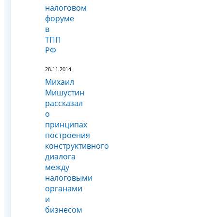
налоговом
форуме
в
ТПП
РФ
28.11.2014
Михаил
Мишустин
рассказал
о
принципах
построения
конструктивного
диалога
между
налоговыми
органами
и
бизнесом