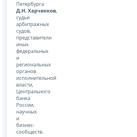
Петербурга
Д.Н. Харченков
,
судьи
арбитражных
судов,
представители
иных
федеральных
и
региональных
органов
исполнительной
власти,
Центрального
банка
России,
научных
и
бизнес-
сообществ.