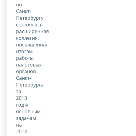
по
Санкт-
Петербургу
состоялась
расширенная
коллегия,
посвященная
итогам
работы
налоговых
органов
Санкт-
Петербурга
за
2013
год и
основным
задачам
на
2014