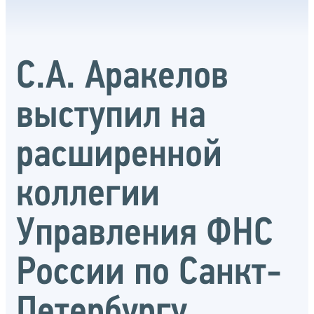
С.А. Аракелов
выступил на
расширенной
коллегии
Управления ФНС
России по Санкт-
Петербургу