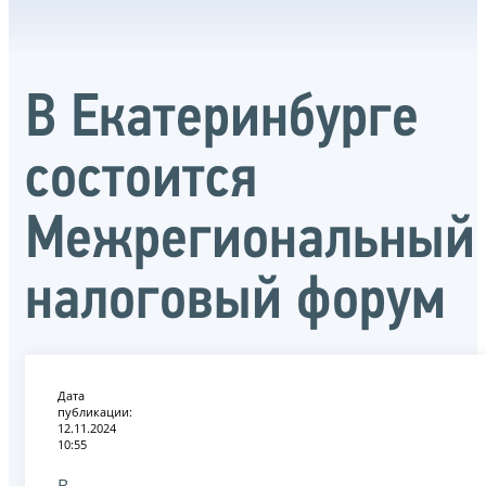
В Екатеринбурге
состоится
Межрегиональный
налоговый форум
Дата
публикации:
12.11.2024
10:55
В