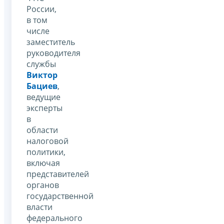
России,
в том
числе
заместитель
руководителя
службы
Виктор
Бациев
,
ведущие
эксперты
в
области
налоговой
политики,
включая
представителей
органов
государственной
власти
федерального