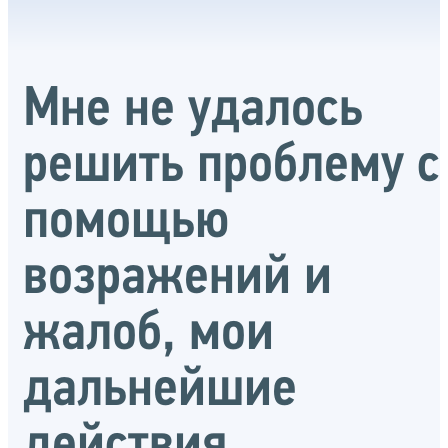
Мне не удалось
решить проблему с
помощью
возражений и
жалоб, мои
дальнейшие
действия