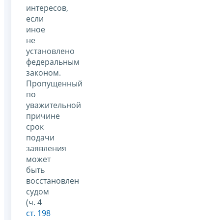
интересов,
если
иное
не
установлено
федеральным
законом.
Пропущенный
по
уважительной
причине
срок
подачи
заявления
может
быть
восстановлен
судом
(ч. 4
ст. 198