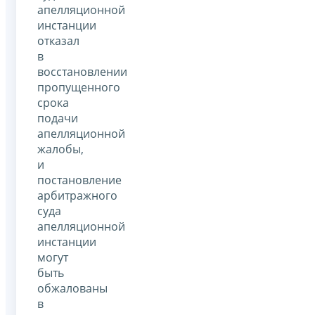
апелляционной
инстанции
отказал
в
восстановлении
пропущенного
срока
подачи
апелляционной
жалобы,
и
постановление
арбитражного
суда
апелляционной
инстанции
могут
быть
обжалованы
в