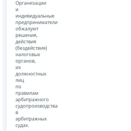
Организации
и
индивидуальные
предприниматели
обжалуют
решения,
действия
(бездействия)
налоговых
органов,
их
должностных
лиц
по
правилам
арбитражного
судопроизводства
в
арбитражных
судах.