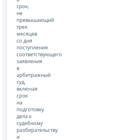
срок,
не
превышающий
трех
месяцев
со дня
поступления
соответствующего
заявления
в
арбитражный
суд,
включая
срок
на
подготовку
дела к
судебному
разбирательству
и