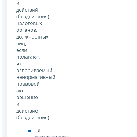
и
действий
(бездействия)
налоговых
органов,
должностных
лиц,
если
полагают,
что
оспариваемый
ненормативный
правовой
акт,
решение
и
действие
(бездействие):
не