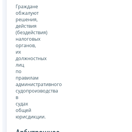
Граждане
обжалуют
решения,
действия
(бездействия)
налоговых
органов,
их
должностных
лиц
по
правилам
административного
судопроизводства
в
судах
общей
юрисдикции.