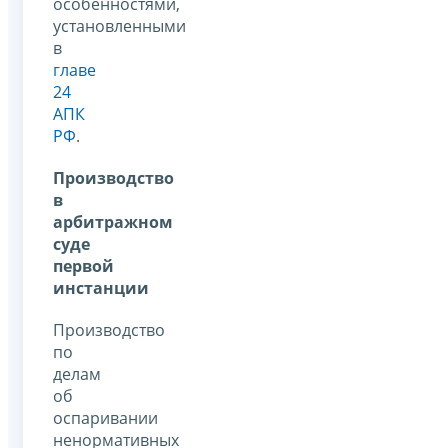
особенностями,
установленными
в
главе
24
АПК
РФ
.
Производство
в
арбитражном
суде
первой
инстанции
Производство
по
делам
об
оспаривании
ненормативных