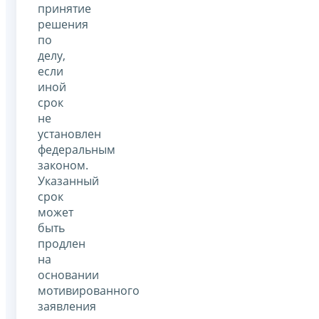
принятие
решения
по
делу,
если
иной
срок
не
установлен
федеральным
законом.
Указанный
срок
может
быть
продлен
на
основании
мотивированного
заявления