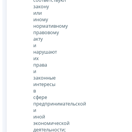
соответствуют
закону
или
иному
нормативному
правовому
акту
и
нарушают
их
права
и
законные
интересы
в
сфере
предпринимательской
и
иной
экономической
деятельности;