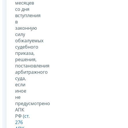
месяцев
со дня
вступления
в
законную
силу
обжалуемых
судебного
приказа,
решения,
постановления
арбитражного
суда,
если
иное
не
предусмотрено
АПК
РФ (
ст.
276