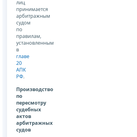
лиц
принимается
арбитражным
судом
по
правилам,
установленным
в
главе
20
АПК
РФ
.
Производство
по
пересмотру
судебных
актов
арбитражных
судов