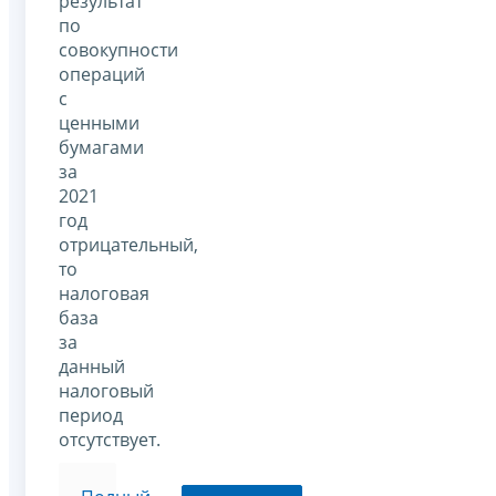
результат
по
совокупности
операций
с
ценными
бумагами
за
2021
год
отрицательный,
то
налоговая
база
за
данный
налоговый
период
отсутствует.