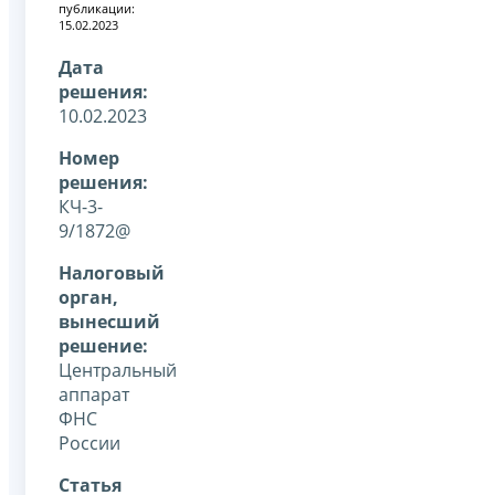
публикации:
15.02.2023
Дата
решения:
10.02.2023
Номер
решения:
КЧ-3-
9/1872@
Налоговый
орган,
вынесший
решение:
Центральный
аппарат
ФНС
России
Статья