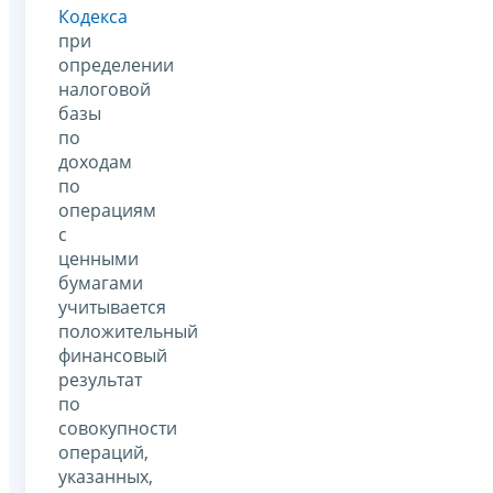
Кодекса
при
определении
налоговой
базы
по
доходам
по
операциям
с
ценными
бумагами
учитывается
положительный
финансовый
результат
по
совокупности
операций,
указанных,