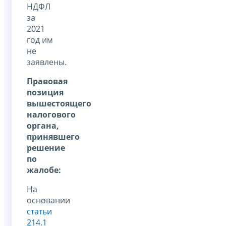
НДФЛ
за
2021
год им
не
заявлены.
Правовая
позиция
вышестоящего
налогового
органа,
принявшего
решение
по
жалобе:
На
основании
статьи
214.1