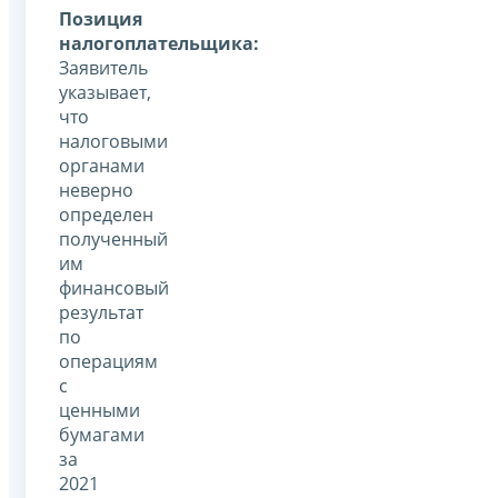
Позиция
налогоплательщика:
Заявитель
указывает,
что
налоговыми
органами
неверно
определен
полученный
им
финансовый
результат
по
операциям
с
ценными
бумагами
за
2021