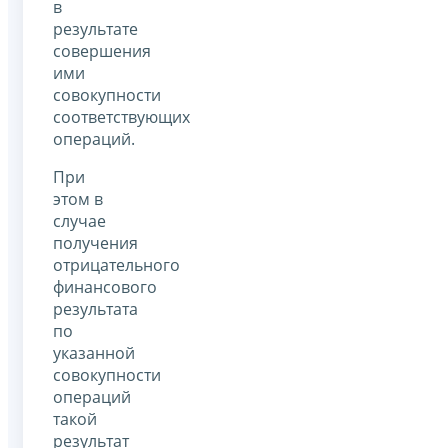
в
результате
совершения
ими
совокупности
соответствующих
операций.
При
этом в
случае
получения
отрицательного
финансового
результата
по
указанной
совокупности
операций
такой
результат