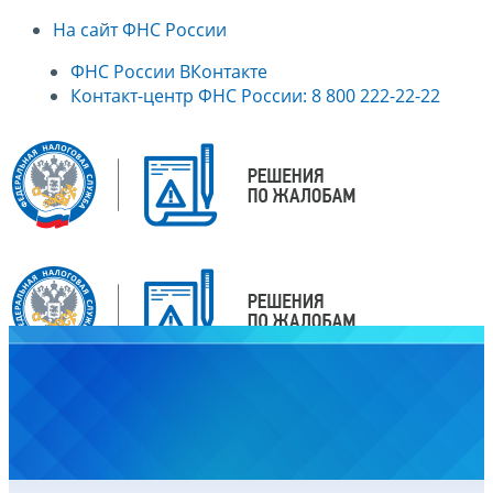
На сайт ФНС России
ФНС России ВКонтакте
Контакт-центр ФНС России: 8 800 222-22-22
Главная