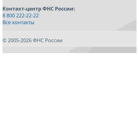
Контакт-центр ФНС России:
8 800 222-22-22
Все контакты
© 2005-2026 ФНС России