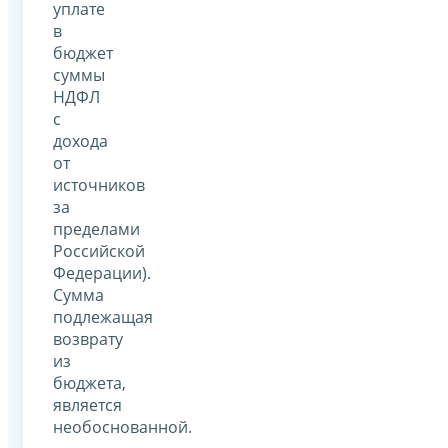
уплате
в
бюджет
суммы
НДФЛ
с
дохода
от
источников
за
пределами
Российской
Федерации).
Сумма
подлежащая
возврату
из
бюджета,
является
необоснованной.