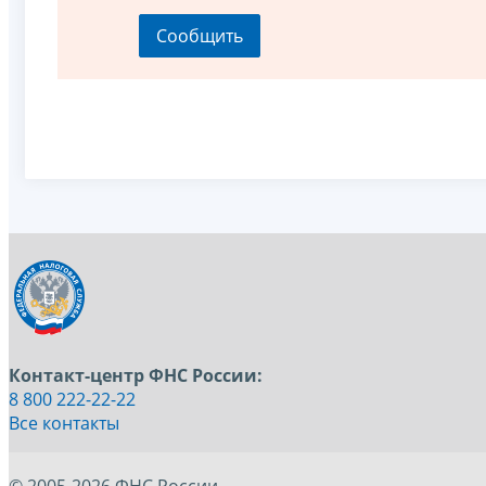
Контакт-центр ФНС России:
8 800 222-22-22
Все контакты
© 2005-2026 ФНС России