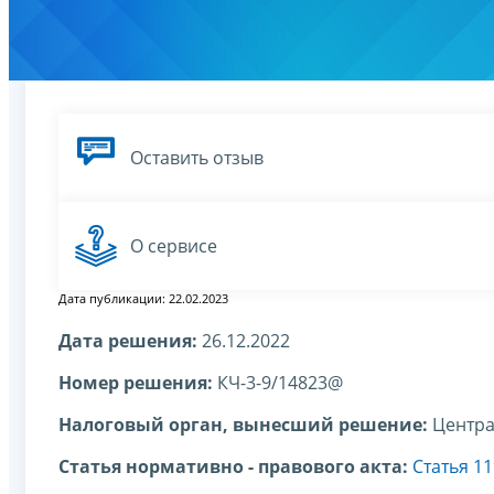
Оставить отзыв
О сервисе
Дата публикации: 22.02.2023
Дата решения:
26.12.2022
Номер решения:
КЧ-3-9/14823@
Налоговый орган, вынесший решение:
Центра
Статья нормативно - правового акта:
Статья 1