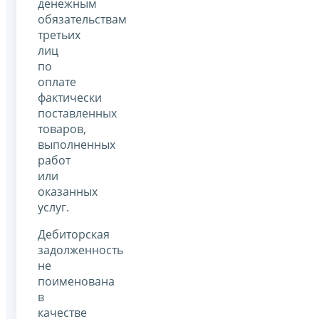
денежным
обязательствам
третьих
лиц
по
оплате
фактически
поставленных
товаров,
выполненных
работ
или
оказанных
услуг.
Дебиторская
задолженность
не
поименована
в
качестве