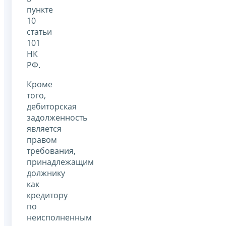
пункте
10
статьи
101
НК
РФ.
Кроме
того,
дебиторская
задолженность
является
правом
требования,
принадлежащим
должнику
как
кредитору
по
неисполненным