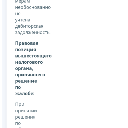
мерам
необоснованно
не
учтена
дебиторская
задолженность.
Правовая
позиция
вышестоящего
налогового
органа,
принявшего
решение
по
жалобе:
При
принятии
решения
по