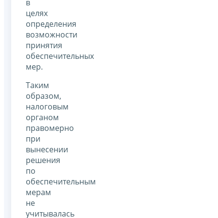
в
целях
определения
возможности
принятия
обеспечительных
мер.
Таким
образом,
налоговым
органом
правомерно
при
вынесении
решения
по
обеспечительным
мерам
не
учитывалась