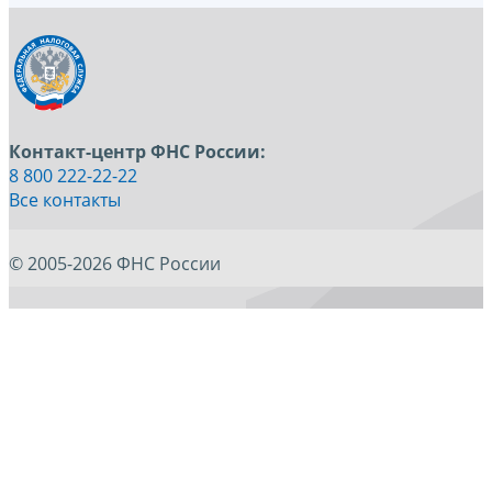
Контакт-центр ФНС России:
8 800 222-22-22
Все контакты
© 2005-2026 ФНС России