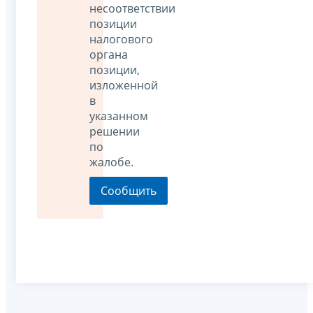
несоответствии
позиции
налогового
органа
позиции,
изложенной
в
указанном
решении
по
жалобе.