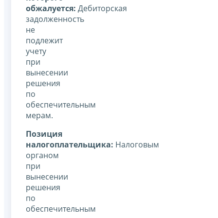
обжалуется:
Дебиторская
задолженность
не
подлежит
учету
при
вынесении
решения
по
обеспечительным
мерам.
Позиция
налогоплательщика:
Налоговым
органом
при
вынесении
решения
по
обеспечительным