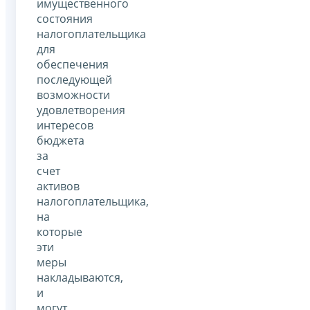
имущественного
состояния
налогоплательщика
для
обеспечения
последующей
возможности
удовлетворения
интересов
бюджета
за
счет
активов
налогоплательщика,
на
которые
эти
меры
накладываются,
и
могут