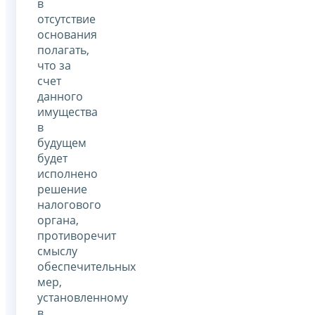
в
отсутствие
основания
полагать,
что за
счет
данного
имущества
в
будущем
будет
исполнено
решение
налогового
органа,
противоречит
смыслу
обеспечительных
мер,
установленному
в