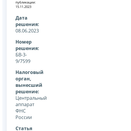
публикации:
15.11.2023
Дата
решения:
08.06.2023
Номер
решения:
БВ-3-
9/7599
Налоговый
орган,
вынесший
решение:
Центральный
аппарат
ФНС
России
Статья