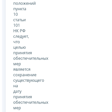
положений
пункта
10
статьи
101
НК РФ
следует,
что
целью
принятия
обеспечительных
мер
является
сохранение
существующего
на
дату
принятия
обеспечительных
мер