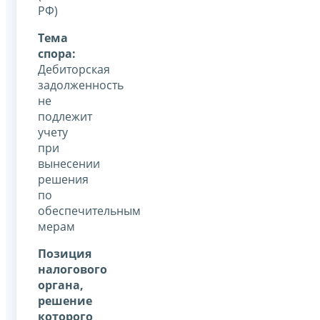
РФ)
Тема
спора:
Дебиторская
задолженность
не
подлежит
учету
при
вынесении
решения
по
обеспечительным
мерам
Позиция
налогового
органа,
решение
которого