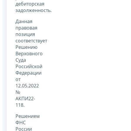
дебиторская
задолженность.
Данная
правовая
позиция
соответствует
Решению
Верховного
Суда
Российской
Федерации
от
12.05.2022
№
АКПИ22-
118.
Решением
ФНС
России