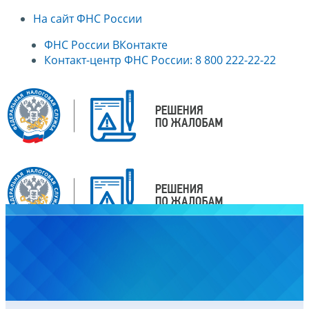
На сайт ФНС России
ФНС России ВКонтакте
Контакт-центр ФНС России: 8 800 222-22-22
Главная