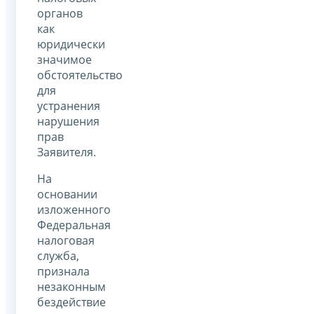
органов
как
юридически
значимое
обстоятельство
для
устранения
нарушения
прав
Заявителя.
На
основании
изложенного
Федеральная
налоговая
служба,
признала
незаконным
бездействие