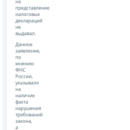
на
представление
налоговых
деклараций
не
выдавал.
Данное
заявление,
по
мнению
ФНС
России,
указывало
на
наличие
факта
нарушения
требований
закона,
а