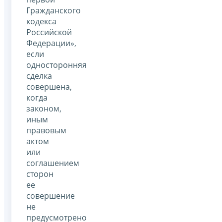
Гражданского
кодекса
Российской
Федерации»,
если
односторонняя
сделка
совершена,
когда
законом,
иным
правовым
актом
или
соглашением
сторон
ее
совершение
не
предусмотрено