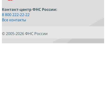
Контакт-центр ФНС России:
8 800 222-22-22
Все контакты
© 2005-2026 ФНС России