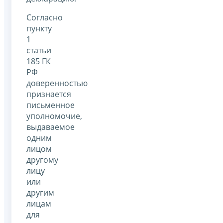
Согласно
пункту
1
статьи
185 ГК
РФ
доверенностью
признается
письменное
уполномочие,
выдаваемое
одним
лицом
другому
лицу
или
другим
лицам
для