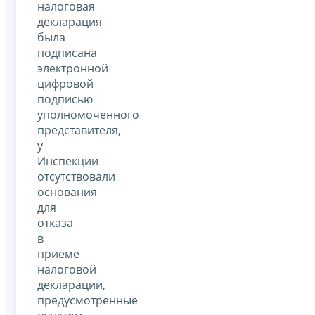
налоговая
декларация
была
подписана
электронной
цифровой
подписью
уполномоченного
представителя,
у
Инспекции
отсутствовали
основания
для
отказа
в
приеме
налоговой
декларации,
предусмотренные