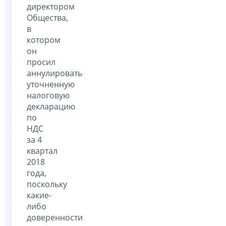
директором
Общества,
в
котором
он
просил
аннулировать
уточненную
налоговую
декларацию
по
НДС
за 4
квартал
2018
года,
поскольку
какие-
либо
доверенности