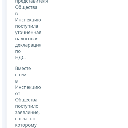
представителя
Общества
в
Инспекцию
поступила
уточненная
налоговая
декларация
по
НДС.
Вместе
с тем
в
Инспекцию
от
Общества
поступило
заявление,
согласно
которому