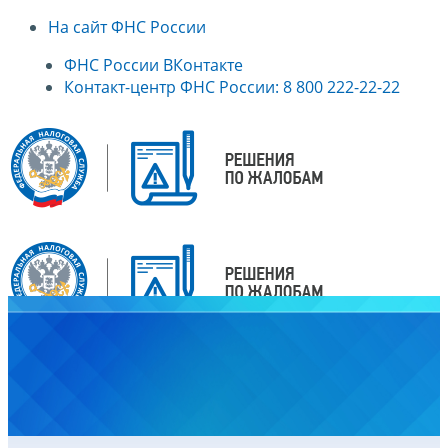
На сайт ФНС России
ФНС России ВКонтакте
Контакт-центр ФНС России: 8 800 222-22-22
Главная