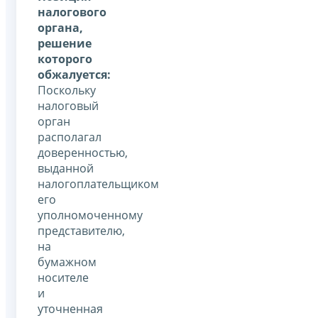
налогового
органа,
решение
которого
обжалуется:
Поскольку
налоговый
орган
располагал
доверенностью,
выданной
налогоплательщиком
его
уполномоченному
представителю,
на
бумажном
носителе
и
уточненная