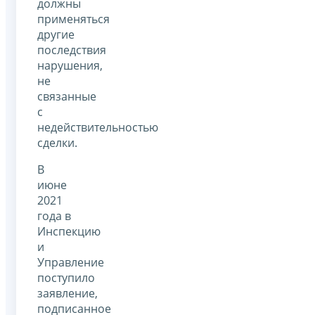
должны
применяться
другие
последствия
нарушения,
не
связанные
с
недействительностью
сделки.
В
июне
2021
года в
Инспекцию
и
Управление
поступило
заявление,
подписанное