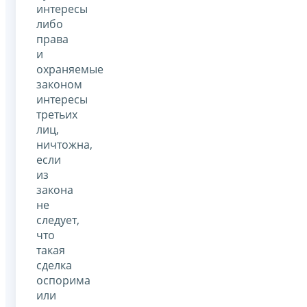
интересы
либо
права
и
охраняемые
законом
интересы
третьих
лиц,
ничтожна,
если
из
закона
не
следует,
что
такая
сделка
оспорима
или