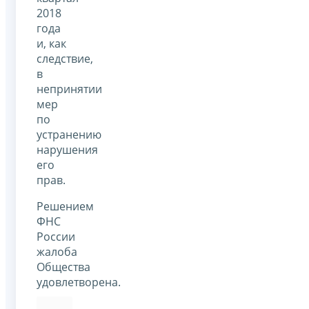
2018
года
и, как
следствие,
в
непринятии
мер
по
устранению
нарушения
его
прав.
Решением
ФНС
России
жалоба
Общества
удовлетворена.