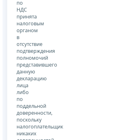
по
НДС
принята
налоговым
органом
в
отсутствие
подтверждения
полномочий
представившего
данную
декларацию
лица
либо
по
поддельной
доверенности,
поскольку
налогоплательщик
никаких