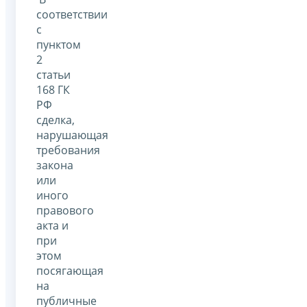
соответствии
с
пунктом
2
статьи
168 ГК
РФ
сделка,
нарушающая
требования
закона
или
иного
правового
акта и
при
этом
посягающая
на
публичные