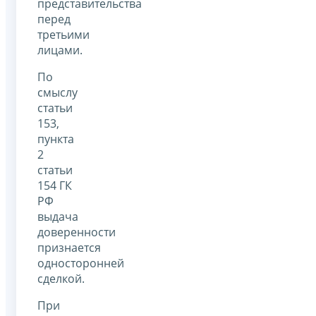
представительства
перед
третьими
лицами.
По
смыслу
статьи
153,
пункта
2
статьи
154 ГК
РФ
выдача
доверенности
признается
односторонней
сделкой.
При