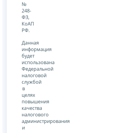
№
248-
ФЗ,
КоАП
РФ.
Данная
информация
будет
использована
Федеральной
налоговой
службой
в
целях
повышения
качества
налогового
администрирования
и