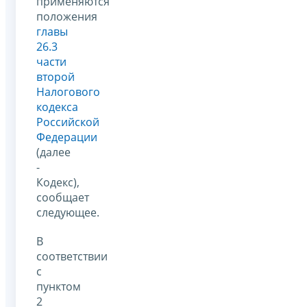
применяются
положения
главы
26.3
части
второй
Налогового
кодекса
Российской
Федерации
(далее
-
Кодекс),
сообщает
следующее.
В
соответствии
с
пунктом
2