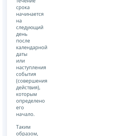
течение
срока
начинается
на
следующий
день
после
календарной
даты
или
наступления
события
(совершения
действия),
которым
определено
его
начало.
Таким
образом,