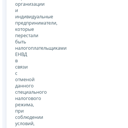
организации
и
индивидуальные
предприниматели,
которые
перестали
быть
налогоплательщиками
ЕНВД
в
связи
с
отменой
данного
специального
налогового
режима,
при
соблюдении
условий,