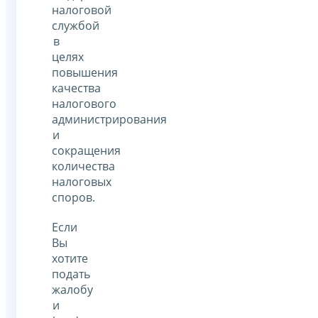
налоговой
службой
в
целях
повышения
качества
налогового
администрирования
и
сокращения
количества
налоговых
споров.
Если
Вы
хотите
подать
жалобу
и