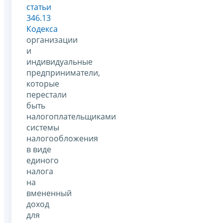
статьи
346.13
Кодекса
организации
и
индивидуальные
предприниматели,
которые
перестали
быть
налогоплательщиками
системы
налогообложения
в виде
единого
налога
на
вмененный
доход
для