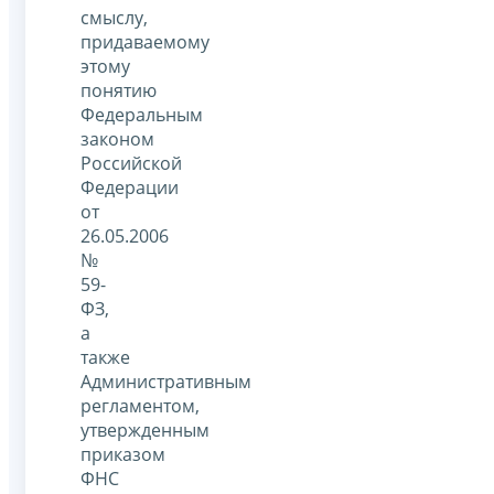
смыслу,
придаваемому
этому
понятию
Федеральным
законом
Российской
Федерации
от
26.05.2006
№
59-
ФЗ,
а
также
Административным
регламентом,
утвержденным
приказом
ФНС