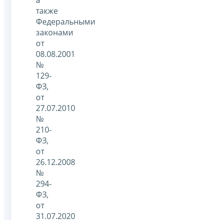
а
также
Федеральными
законами
от
08.08.2001
№
129-
ФЗ,
от
27.07.2010
№
210-
ФЗ,
от
26.12.2008
№
294-
ФЗ,
от
31.07.2020