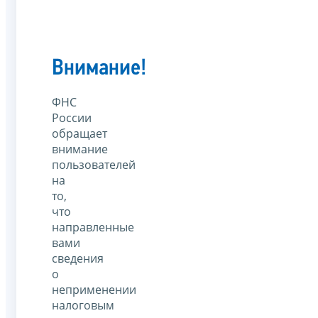
Внимание!
ФНС
России
обращает
внимание
пользователей
на
то,
что
направленные
вами
сведения
о
неприменении
налоговым