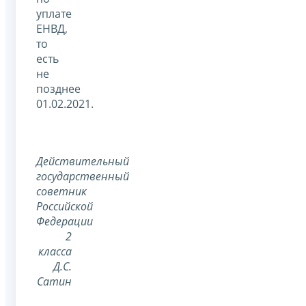
уплате
ЕНВД,
то
есть
не
позднее
01.02.2021.
Действительный
государственный
советник
Российской
Федерации
2
класса
Д.С.
Сатин