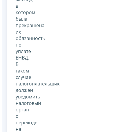
в
котором
была
прекращена
их
обязанность
по
уплате
ЕНВД.
В
таком
случае
налогоплательщик
должен
уведомить
налоговый
орган
о
переходе
на