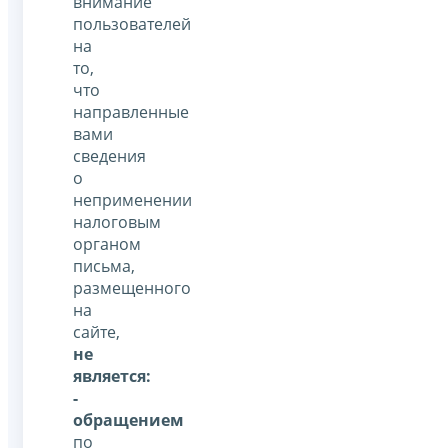
внимание
пользователей
на
то,
что
направленные
вами
сведения
о
неприменении
налоговым
органом
письма,
размещенного
на
сайте,
не
является:
-
обращением
по