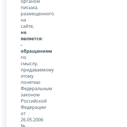
органом
письма,
размещенного
на
сайте,
не
является:
-
обращением
по
смыслу,
придаваемому
этому
понятию
Федеральным
законом
Российской
Федерации
от
26.05.2006
№