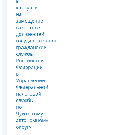
в
конкурсе
на
замещение
вакантных
должностей
государственной
гражданской
службы
Российской
Федерации
в
Управлении
Федеральной
налоговой
службы
по
Чукотскому
автономному
округу