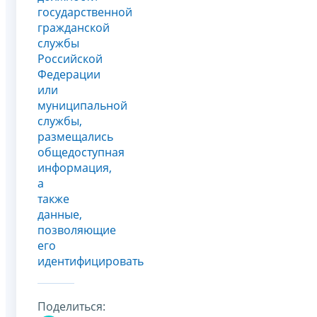
государственной
гражданской
службы
Российской
Федерации
или
муниципальной
службы,
размещались
общедоступная
информация,
а
также
данные,
позволяющие
его
идентифицировать
Поделиться: