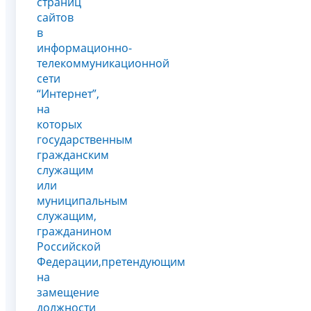
страниц
сайтов
в
информационно-
телекоммуникационной
сети
“Интернет”,
на
которых
государственным
гражданским
служащим
или
муниципальным
служащим,
гражданином
Российской
Федерации,претендующим
на
замещение
должности