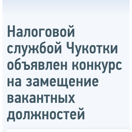
Налоговой
службой Чукотки
объявлен конкурс
на замещение
вакантных
должностей