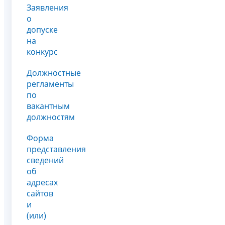
Заявления
о
допуске
на
конкурс
Должностные
регламенты
по
вакантным
должностям
Форма
представления
сведений
об
адресах
сайтов
и
(или)