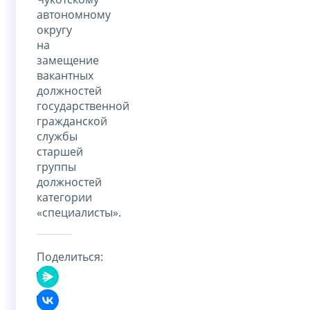
автономному
округу
на
замещение
вакантных
должностей
государственной
гражданской
службы
старшей
группы
должностей
категории
«специалисты».
Поделиться: