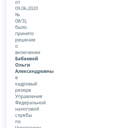
от
09.06.2020
№
08/3),
было
принято
решение
о
включении
Бабаевой
Ольги
Александровны
в
кадровый
резерв
Управления
Федеральной
налоговой
службы
по
Чукотскому