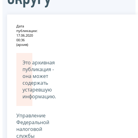
Дата
публикации:
17.06.2020
00:36
(архив)
Это архивная
публикация -
она может
содержать
устаревшую
информацию.
Управление
Федеральной
налоговой
службы