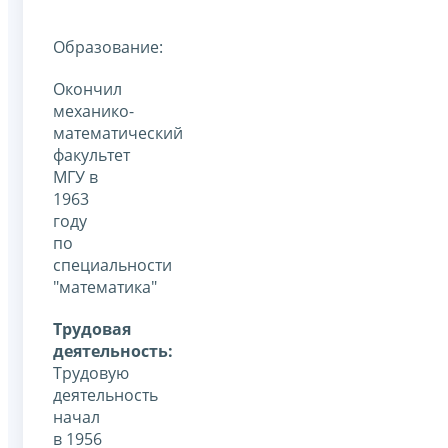
Образование:
Окончил
механико-
математический
факультет
МГУ в
1963
году
по
специальности
"математика"
Трудовая
деятельность:
Трудовую
деятельность
начал
в 1956