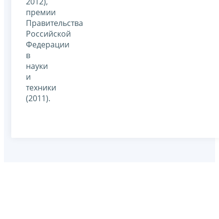
2012),
премии
Правительства
Российской
Федерации
в
науки
и
техники
(2011).