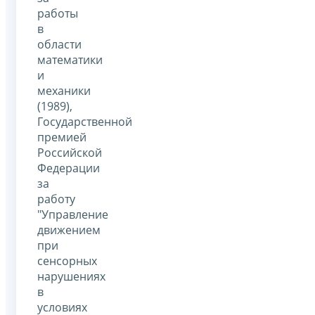
работы
в
области
математики
и
механики
(1989),
Государственной
премией
Российской
Федерации
за
работу
"Управление
движением
при
сенсорных
нарушениях
в
условиях