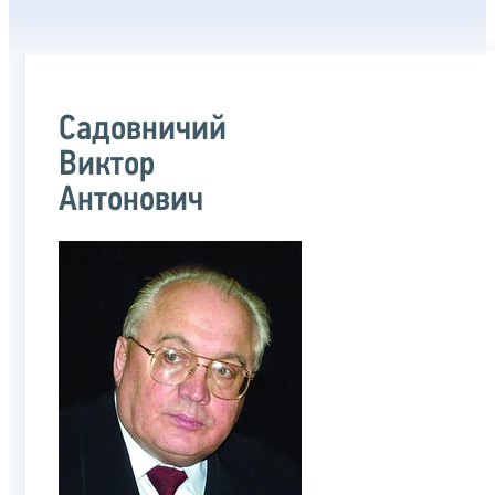
Садовничий
Виктор
Антонович