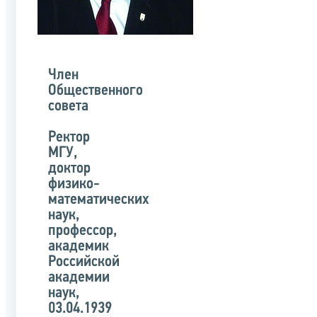
Член
Общественного
совета
Ректор
МГУ,
доктор
физико-
математических
наук,
профессор,
академик
Российской
академии
наук,
03.04.1939