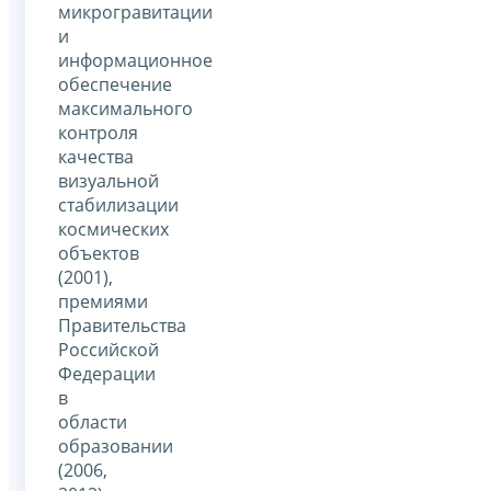
микрогравитации
и
информационное
обеспечение
максимального
контроля
качества
визуальной
стабилизации
космических
объектов
(2001),
премиями
Правительства
Российской
Федерации
в
области
образовании
(2006,