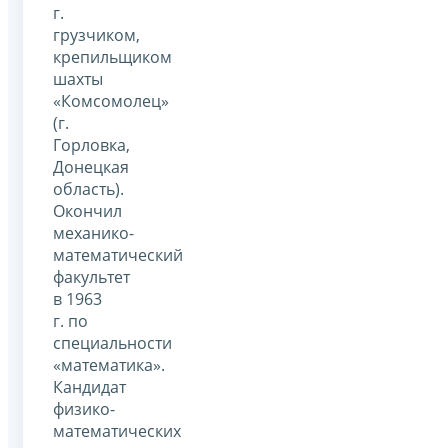
г.
грузчиком,
крепильщиком
шахты
«Комсомолец»
(г.
Горловка,
Донецкая
область).
Окончил
механико-
математический
факультет
в 1963
г. по
специальности
«математика».
Кандидат
физико-
математических