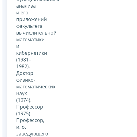
анализа
и его
приложений
факультета
вычислительной
математики
и
кибернетики
(1981–
1982).
Доктор
физико-
математических
наук
(1974).
Профессор
(1975).
Профессор,
и. о.
заведующего