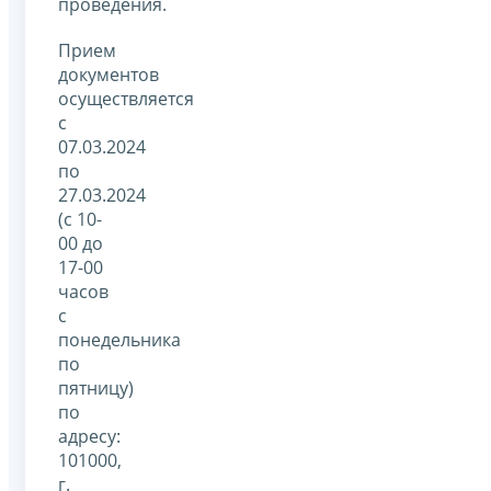
проведения.
Прием
документов
осуществляется
с
07.03.2024
по
27.03.2024
(с 10-
00 до
17-00
часов
с
понедельника
по
пятницу)
по
адресу:
101000,
г.