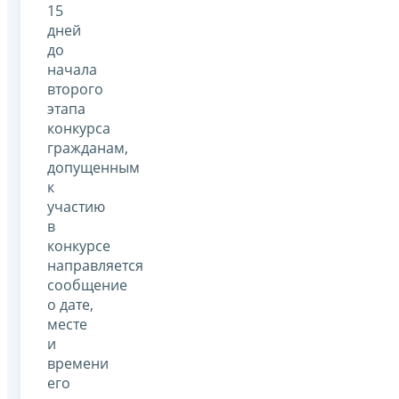
15
дней
до
начала
второго
этапа
конкурса
гражданам,
допущенным
к
участию
в
конкурсе
направляется
сообщение
о дате,
месте
и
времени
его