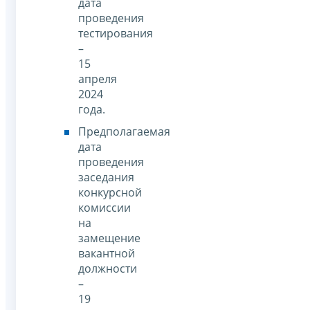
дата
проведения
тестирования
–
15
апреля
2024
года.
Предполагаемая
дата
проведения
заседания
конкурсной
комиссии
на
замещение
вакантной
должности
–
19