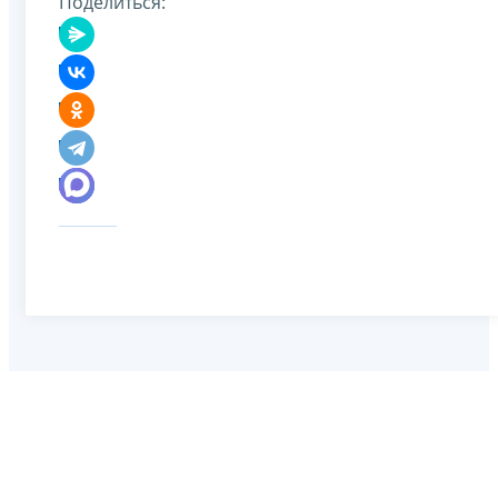
Поделиться: