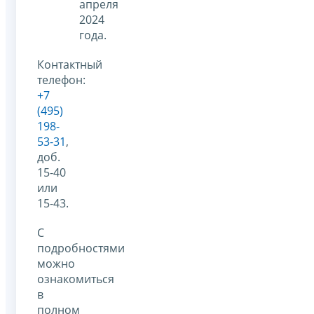
апреля
2024
года.
Контактный
телефон:
+7
(495)
198-
53-31
,
доб.
15-40
или
15-43.
С
подробностями
можно
ознакомиться
в
полном