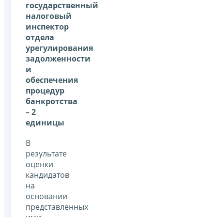
государственный
налоговый
инспектор
отдела
урегулирования
задолженности
и
обеспечения
процедур
банкротства
– 2
единицы
В
результате
оценки
кандидатов
на
основании
представленных