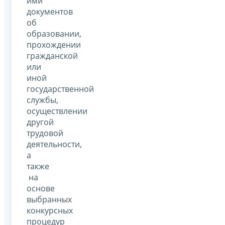
ими
документов
об
образовании,
прохождении
гражданской
или
иной
государственной
службы,
осуществлении
другой
трудовой
деятельности,
а
также
на
основе
выбранных
конкурсных
процедур