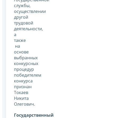
службы,
осуществлении
другой
трудовой
деятельности,
а
также
на
основе
выбранных
конкурсных
процедур
победителем
конкурса
признан
Токаев
Никита
Олегович.
Государственный