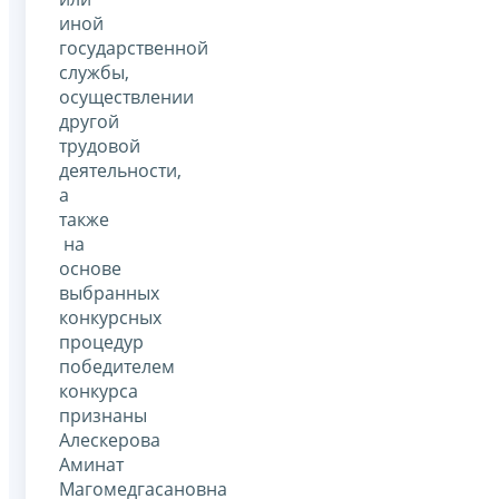
иной
государственной
службы,
осуществлении
другой
трудовой
деятельности,
а
также
на
основе
выбранных
конкурсных
процедур
победителем
конкурса
признаны
Алескерова
Аминат
Магомедгасановна