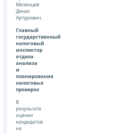
Мезенцев
Денис
Артурович.
Главный
государственный
налоговый
инспектор
отдела
анализа
и
планирования
налоговых
проверок
В
результате
оценки
кандидатов
на