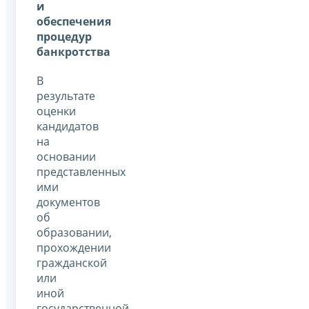
и
обеспечения
процедур
банкротства
В
результате
оценки
кандидатов
на
основании
представленных
ими
документов
об
образовании,
прохождении
гражданской
или
иной
государственной