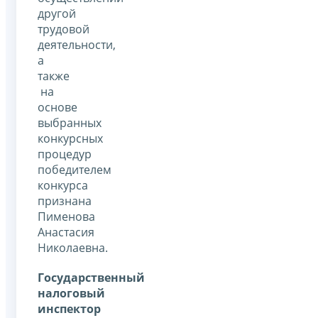
другой
трудовой
деятельности,
а
также
на
основе
выбранных
конкурсных
процедур
победителем
конкурса
признана
Пименова
Анастасия
Николаевна.
Государственный
налоговый
инспектор