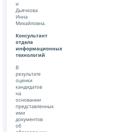
и
Дьячкова
Инна
Михайловна.
Консультант
отдела
информационных
технологий
В
результате
оценки
кандидатов
на
основании
представленных
ими
документов
об