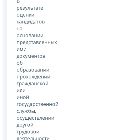
В
результате
оценки
кандидатов
на
основании
представленных
ими
документов
об
образовании,
прохождении
гражданской
или
иной
государственной
службы,
осуществлении
другой
трудовой
деятельности,