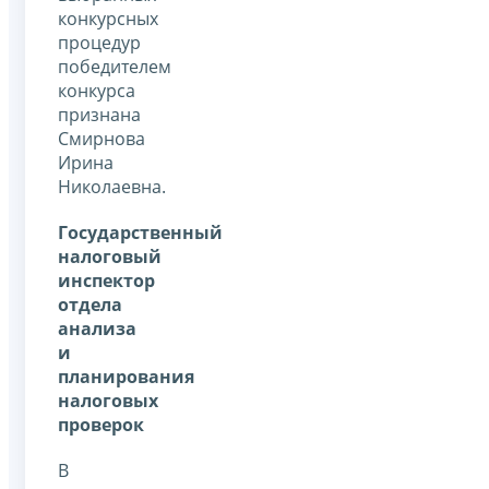
конкурсных
процедур
победителем
конкурса
признана
Смирнова
Ирина
Николаевна.
Государственный
налоговый
инспектор
отдела
анализа
и
планирования
налоговых
проверок
В