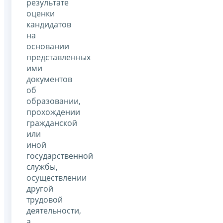
результате
оценки
кандидатов
на
основании
представленных
ими
документов
об
образовании,
прохождении
гражданской
или
иной
государственной
службы,
осуществлении
другой
трудовой
деятельности,
а