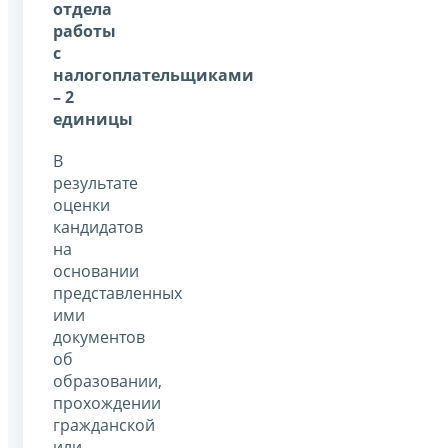
отдела
работы
с
налогоплательщиками
– 2
единицы
В
результате
оценки
кандидатов
на
основании
представленных
ими
документов
об
образовании,
прохождении
гражданской
или