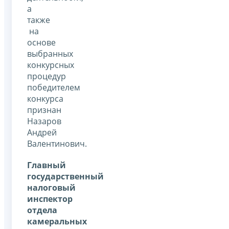
а
также
на
основе
выбранных
конкурсных
процедур
победителем
конкурса
признан
Назаров
Андрей
Валентинович.
Главный
государственный
налоговый
инспектор
отдела
камеральных