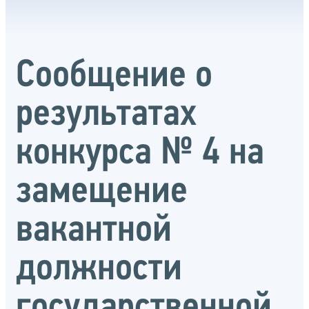
Сообщение о
результатах
конкурса № 4 на
замещение
вакантной
должности
государственной