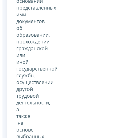
основании
представленных
ими
документов
об
образовании,
прохождении
гражданской
или
иной
государственной
службы,
осуществлении
другой
трудовой
деятельности,
а
также
на
основе
выбранных