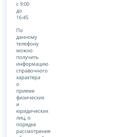
с 9:00
до
16:45
По
данному
телефону
можно
получить
информацию
справочного
характера
о
приеме
физических
и
юридических
лиц, о
порядке
рассмотрения