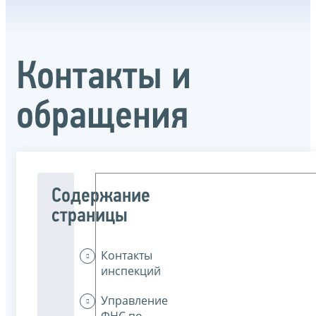
Контакты и
обращения
Содержание
страницы
Контакты
инспекций
Управление
ФНС по