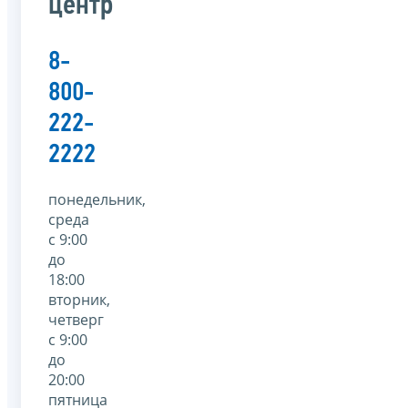
центр
8-
800-
222-
2222
понедельник,
среда
с 9:00
до
18:00
вторник,
четверг
с 9:00
до
20:00
пятница