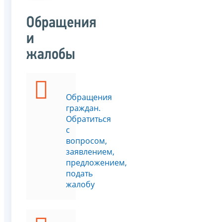
Обращения
и
жалобы
Обращения
граждан.
Обратиться
с
вопросом,
заявлением,
предложением,
подать
жалобу