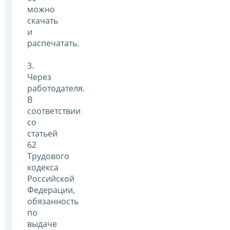
можно
скачать
и
распечатать.
3.
Через
работодателя.
В
соответствии
со
статьей
62
Трудового
кодекса
Российской
Федерации,
обязанность
по
выдаче