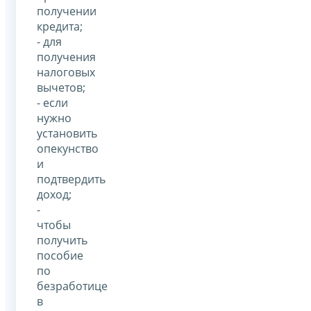
получении
кредита;
- для
получения
налоговых
вычетов;
- если
нужно
установить
опекунство
и
подтвердить
доход;
-
чтобы
получить
пособие
по
безработице
в