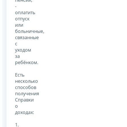
-
оплатить
отпуск
или
больничные,
связанные
с
уходом
за
ребёнком.
Есть
несколько
способов
получения
Справки
о
доходах:
1.