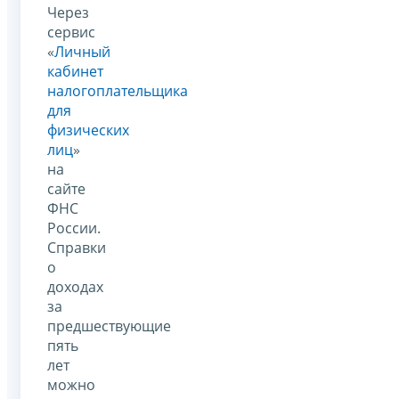
Через
сервис
«
Личный
кабинет
налогоплательщика
для
физических
лиц
»
на
сайте
ФНС
России.
Справки
о
доходах
за
предшествующие
пять
лет
можно