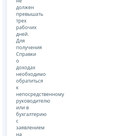
не
должен
превышать
трех
рабочих
дней.
Для
получения
Справки
о
доходах
необходимо
обратиться
к
непосредственному
руководителю
или в
бухгалтерию
с
заявлением
на