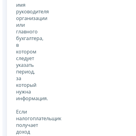
имя
руководителя
организации
или
главного
бухгалтера,
в
котором
следует
указать
период,
за
который
нужна
информация.
Если
налогоплательщик
получает
доход