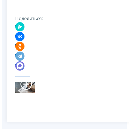
Поделиться: