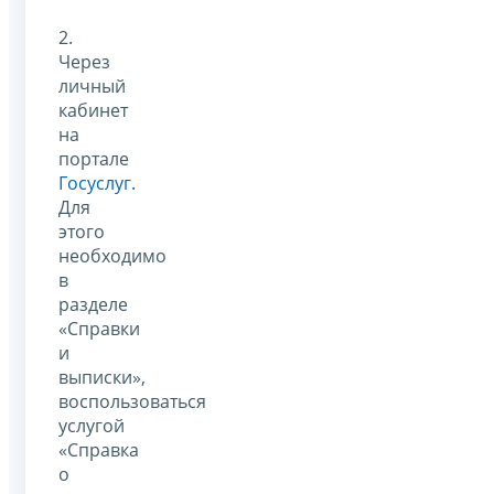
2.
Через
личный
кабинет
на
портале
Госуслуг.
Для
этого
необходимо
в
разделе
«Справки
и
выписки»,
воспользоваться
услугой
«Справка
о