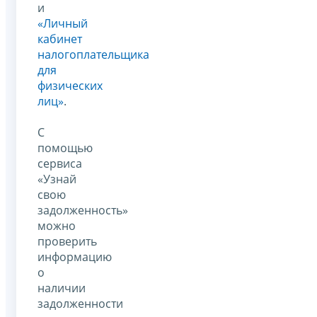
и
«Личный
кабинет
налогоплательщика
для
физических
лиц»
.
С
помощью
сервиса
«Узнай
свою
задолженность»
можно
проверить
информацию
о
наличии
задолженности