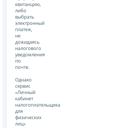
квитанцию,
либо
выбрать
электронный
платеж,
не
дожидаясь
налогового
уведомления
по
почте.
Однако
сервис
«Личный
кабинет
налогоплательщика
для
физических
лиц»