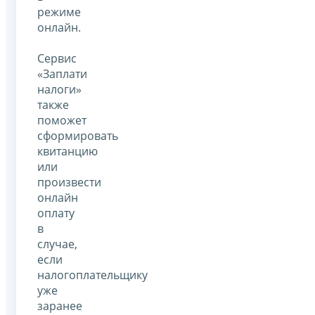
режиме
онлайн.
Сервис
«Заплати
налоги»
также
поможет
сформировать
квитанцию
или
произвести
онлайн
оплату
в
случае,
если
налогоплательщику
уже
заранее