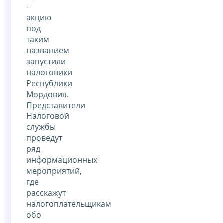
-
акцию
под
таким
названием
запустили
налоговики
Республики
Мордовия.
Представители
Налоговой
службы
проведут
ряд
информационных
мероприятий,
где
расскажут
налогоплательщикам
обо