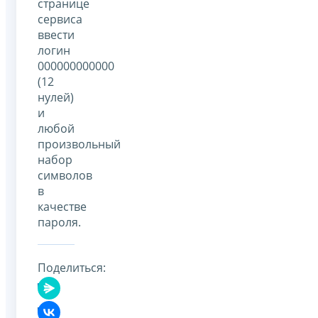
странице
сервиса
ввести
логин
000000000000
(12
нулей)
и
любой
произвольный
набор
символов
в
качестве
пароля.
Поделиться: