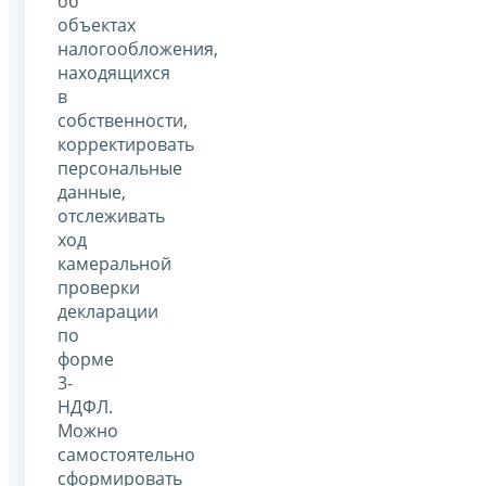
об
объектах
налогообложения,
находящихся
в
собственности,
корректировать
персональные
данные,
отслеживать
ход
камеральной
проверки
декларации
по
форме
3-
НДФЛ.
Можно
самостоятельно
сформировать