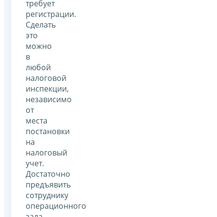
требует
регистрации.
Сделать
это
можно
в
любой
налоговой
инспекции,
независимо
от
места
постановки
на
налоговый
учет.
Достаточно
предъявить
сотруднику
операционного
зала