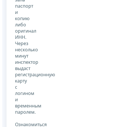
паспорт
и
копию
либо
оригинал
ИНН.
Через
несколько
минут
инспектор
выдаст
регистрационную
карту
с
логином
и
временным
паролем.
Ознакомиться