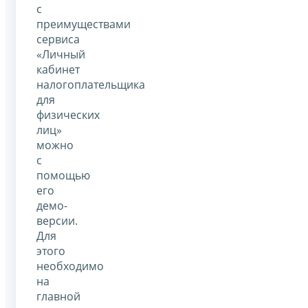
с
преимуществами
сервиса
«Личный
кабинет
налогоплательщика
для
физических
лиц»
можно
с
помощью
его
демо-
версии.
Для
этого
необходимо
на
главной