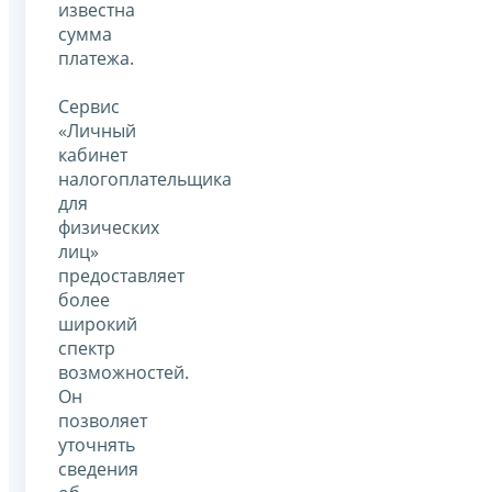
известна
сумма
платежа.
Сервис
«Личный
кабинет
налогоплательщика
для
физических
лиц»
предоставляет
более
широкий
спектр
возможностей.
Он
позволяет
уточнять
сведения