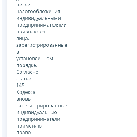
целей
налогообложения
индивидуальными
предпринимателями
признаются
лица,
зарегистрированные
в
установленном
порядке.
Согласно
статье
145
Кодекса
вновь
зарегистрированные
индивидуальные
предприниматели
применяют
право