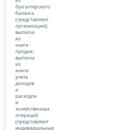
из
бухгалтерского
баланса
(представляют
организации);
выписка
из
книги
продаж;
выписка
из
книги
учета
доходов
и
расходов
и
хозяйственных
операций
(представляют
индивидуальные