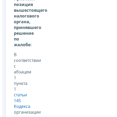
позиция
вышестоящего
налогового
органа,
принявшего
решение
по
жалобе:
В
соответствии
с
абзацем
1
пункта
1
статьи
145
Кодекса
организации