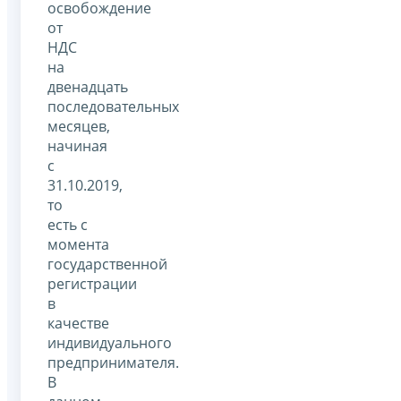
освобождение
от
НДС
на
двенадцать
последовательных
месяцев,
начиная
с
31.10.2019,
то
есть с
момента
государственной
регистрации
в
качестве
индивидуального
предпринимателя.
В