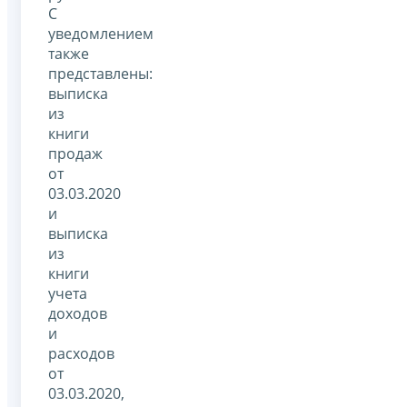
С
уведомлением
также
представлены:
выписка
из
книги
продаж
от
03.03.2020
и
выписка
из
книги
учета
доходов
и
расходов
от
03.03.2020,