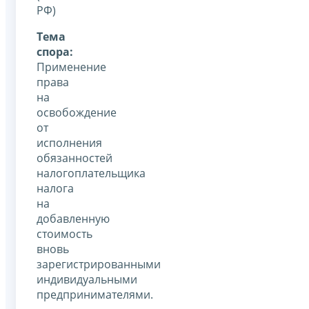
РФ)
Тема
спора:
Применение
права
на
освобождение
от
исполнения
обязанностей
налогоплательщика
налога
на
добавленную
стоимость
вновь
зарегистрированными
индивидуальными
предпринимателями.