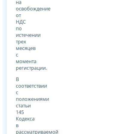
на
освобождение
от
НДС
по
истечении
трех
месяцев
с
момента
регистрации.
В
соответствии
с
положениями
статьи
145
Кодекса
в
рассматриваемой