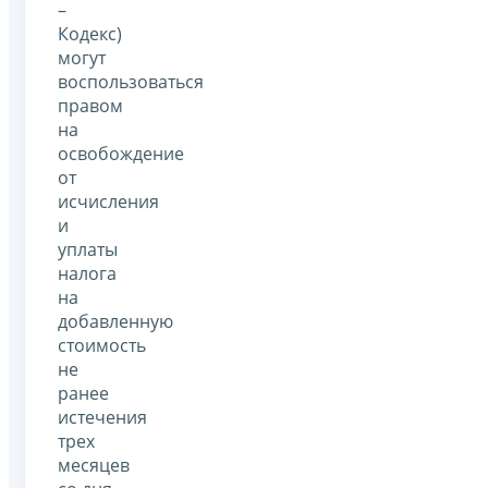
–
Кодекс)
могут
воспользоваться
правом
на
освобождение
от
исчисления
и
уплаты
налога
на
добавленную
стоимость
не
ранее
истечения
трех
месяцев