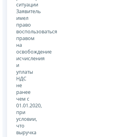
ситуации
Заявитель
имел
право
воспользоваться
правом
на
освобождение
исчисления
и
уплаты
НДС
не
ранее
чем с
01.01.2020,
при
условии,
что
выручка