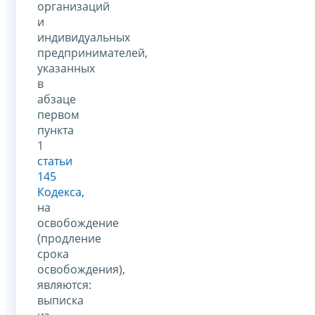
организаций
и
индивидуальных
предпринимателей,
указанных
в
абзаце
первом
пункта
1
статьи
145
Кодекса
,
на
освобождение
(продление
срока
освобождения),
являются:
выписка