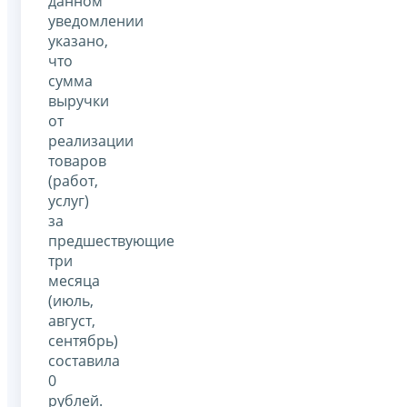
данном
уведомлении
указано,
что
сумма
выручки
от
реализации
товаров
(работ,
услуг)
за
предшествующие
три
месяца
(июль,
август,
сентябрь)
составила
0
рублей.