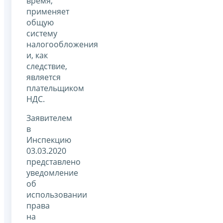
время,
применяет
общую
систему
налогообложения
и, как
следствие,
является
плательщиком
НДС.
Заявителем
в
Инспекцию
03.03.2020
представлено
уведомление
об
использовании
права
на