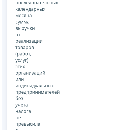
последовательных
календарных
месяца
сумма
выручки
от
реализации
товаров
(работ,
услуг)
этих
организаций
или
индивидуальных
предпринимателей
без
учета
налога
не
превысила