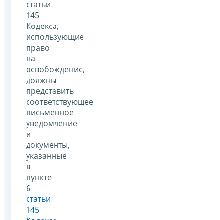
статьи
145
Кодекса,
использующие
право
на
освобождение,
должны
представить
соответствующее
письменное
уведомление
и
документы,
указанные
в
пункте
6
статьи
145