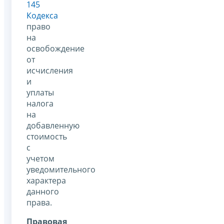
145
Кодекса
право
на
освобождение
от
исчисления
и
уплаты
налога
на
добавленную
стоимость
с
учетом
уведомительного
характера
данного
права.
Правовая