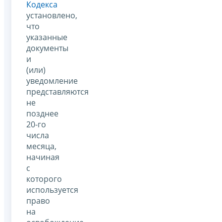
Кодекса
установлено,
что
указанные
документы
и
(или)
уведомление
представляются
не
позднее
20-го
числа
месяца,
начиная
с
которого
используется
право
на