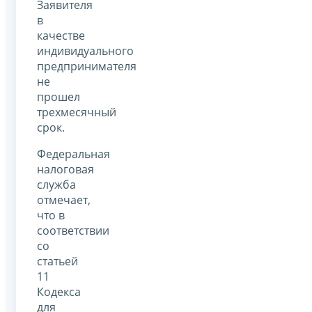
Заявителя
в
качестве
индивидуального
предпринимателя
не
прошел
трехмесячный
срок.
Федеральная
налоговая
служба
отмечает,
что в
соответствии
со
статьей
11
Кодекса
для