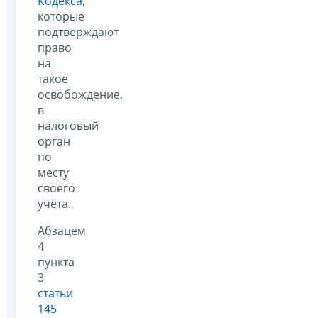
Кодекса
,
которые
подтверждают
право
на
такое
освобождение,
в
налоговый
орган
по
месту
своего
учета.
Абзацем
4
пункта
3
статьи
145