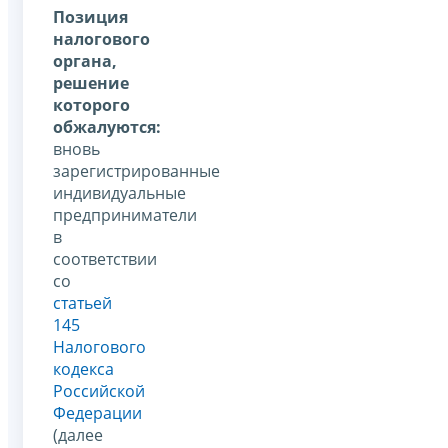
Позиция
налогового
органа,
решение
которого
обжалуются:
вновь
зарегистрированные
индивидуальные
предприниматели
в
соответствии
со
статьей
145
Налогового
кодекса
Российской
Федерации
(далее