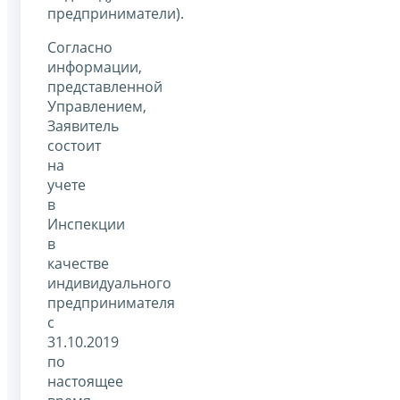
предприниматели).
Согласно
информации,
представленной
Управлением,
Заявитель
состоит
на
учете
в
Инспекции
в
качестве
индивидуального
предпринимателя
с
31.10.2019
по
настоящее