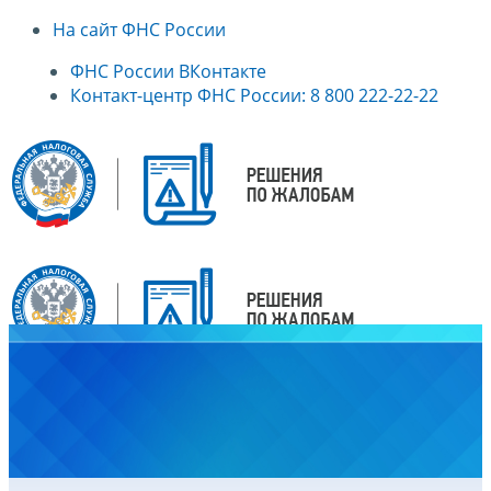
На сайт ФНС России
ФНС России ВКонтакте
Контакт-центр ФНС России: 8 800 222-22-22
Главная