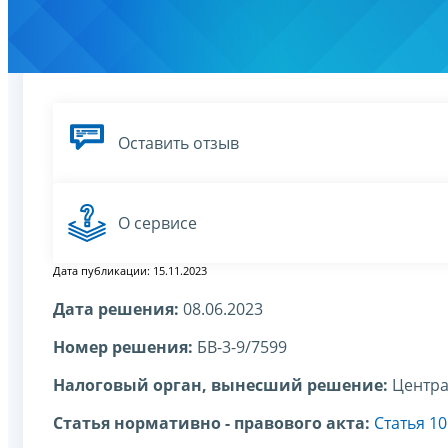
Оставить отзыв
О сервисе
Дата публикации: 15.11.2023
Дата решения:
08.06.2023
Номер решения:
БВ-3-9/7599
Налоговый орган, вынесший решение:
Центра
Статья нормативно - правового акта:
Статья 1