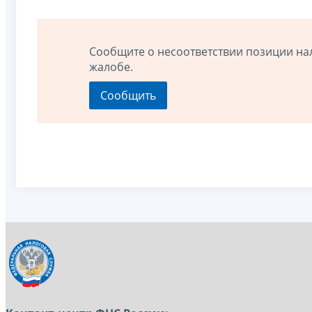
Сообщите о несоответствии позиции на
жалобе.