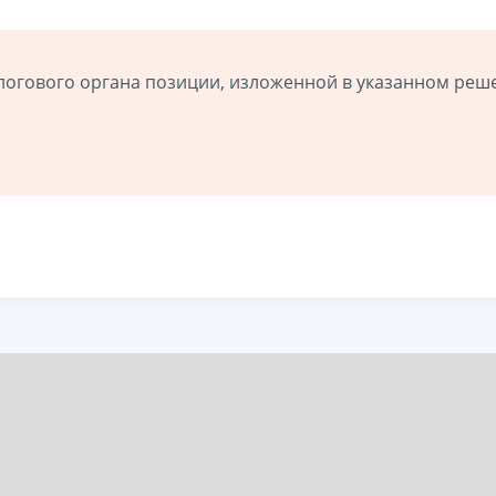
логового органа позиции, изложенной в указанном реш