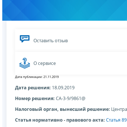
Оставить отзыв
О сервисе
Дата публикации: 21.11.2019
Дата решения:
18.09.2019
Номер решения:
СА-3-9/9861@
Налоговый орган, вынесший решение:
Центра
Статья нормативно - правового акта:
Статья 8