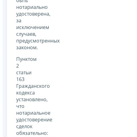
быть
нотариально
удостоверена,
за
исключением
случаев,
предусмотренных
законом.
Пунктом
2
статьи
163
Гражданского
кодекса
установлено,
что
нотариальное
удостоверение
сделок
обязательно: