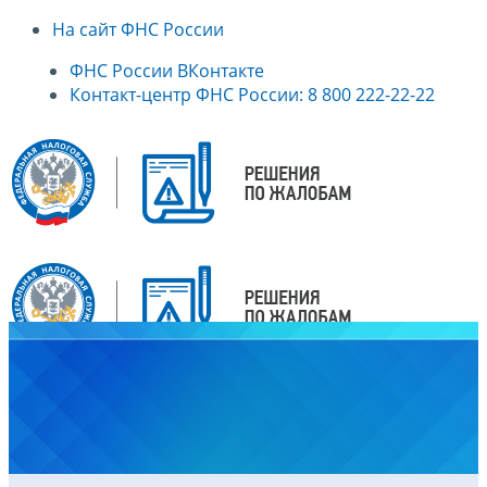
На сайт ФНС России
ФНС России ВКонтакте
Контакт-центр ФНС России: 8 800 222-22-22
Главная