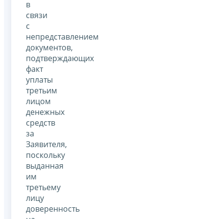
в
связи
с
непредставлением
документов,
подтверждающих
факт
уплаты
третьим
лицом
денежных
средств
за
Заявителя,
поскольку
выданная
им
третьему
лицу
доверенность