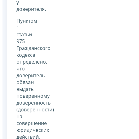
у
доверителя.
Пунктом
1
статьи
975
Гражданского
кодекса
определено,
что
доверитель
обязан
выдать
поверенному
доверенность
(доверенности)
на
совершение
юридических
действий,