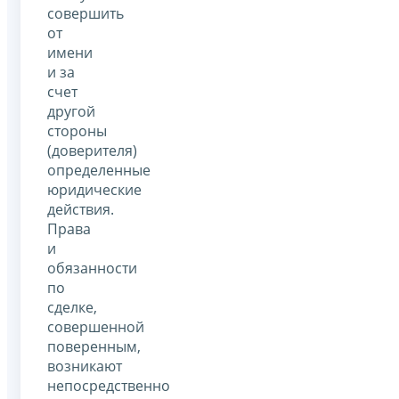
совершить
от
имени
и за
счет
другой
стороны
(доверителя)
определенные
юридические
действия.
Права
и
обязанности
по
сделке,
совершенной
поверенным,
возникают
непосредственно