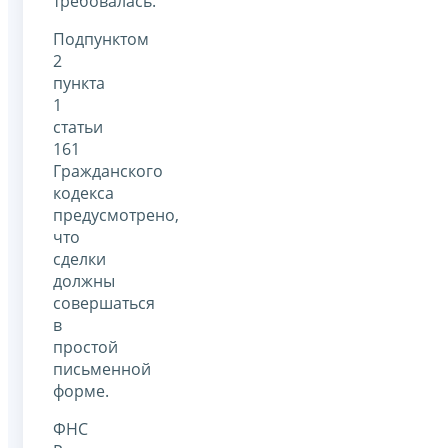
требовалась.
Подпунктом
2
пункта
1
статьи
161
Гражданского
кодекса
предусмотрено,
что
сделки
должны
совершаться
в
простой
письменной
форме.
ФНС