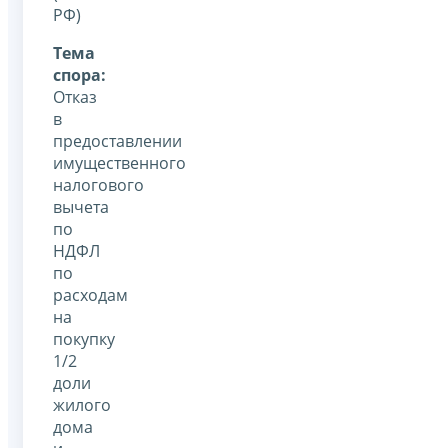
РФ)
Тема
спора:
Отказ
в
предоставлении
имущественного
налогового
вычета
по
НДФЛ
по
расходам
на
покупку
1/2
доли
жилого
дома