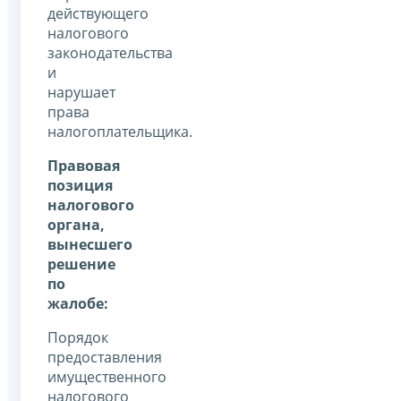
действующего
налогового
законодательства
и
нарушает
права
налогоплательщика.
Правовая
позиция
налогового
органа,
вынесшего
решение
по
жалобе:
Порядок
предоставления
имущественного
налогового