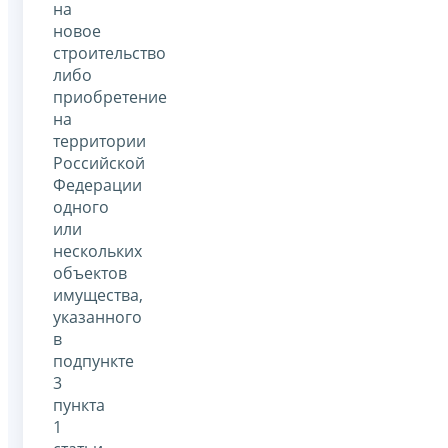
на
новое
строительство
либо
приобретение
на
территории
Российской
Федерации
одного
или
нескольких
объектов
имущества,
указанного
в
подпункте
3
пункта
1