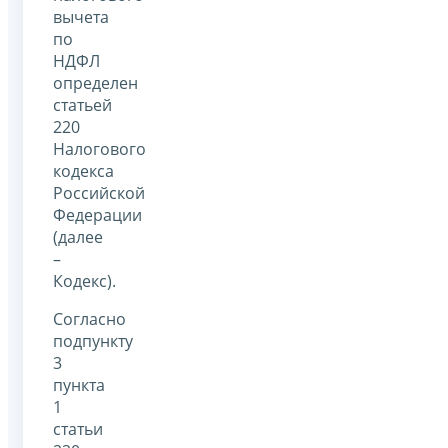
вычета
по
НДФЛ
определен
статьей
220
Налогового
кодекса
Российской
Федерации
(далее
–
Кодекс).
Согласно
подпункту
3
пункта
1
статьи