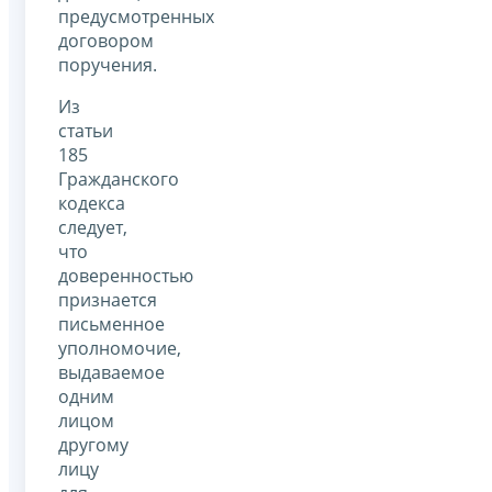
предусмотренных
договором
поручения.
Из
статьи
185
Гражданского
кодекса
следует,
что
доверенностью
признается
письменное
уполномочие,
выдаваемое
одним
лицом
другому
лицу