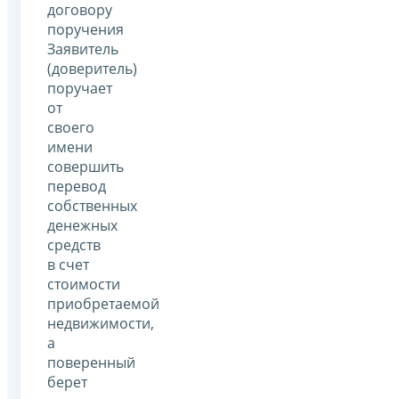
договору
поручения
Заявитель
(доверитель)
поручает
от
своего
имени
совершить
перевод
собственных
денежных
средств
в счет
стоимости
приобретаемой
недвижимости,
а
поверенный
берет