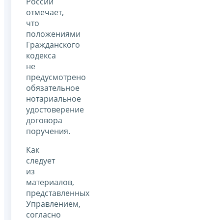
России
отмечает,
что
положениями
Гражданского
кодекса
не
предусмотрено
обязательное
нотариальное
удостоверение
договора
поручения.
Как
следует
из
материалов,
представленных
Управлением,
согласно