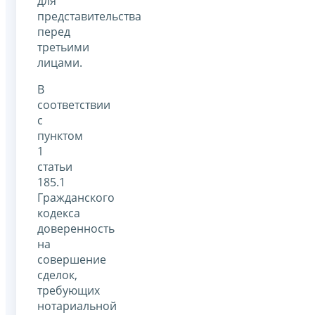
для
представительства
перед
третьими
лицами.
В
соответствии
с
пунктом
1
статьи
185.1
Гражданского
кодекса
доверенность
на
совершение
сделок,
требующих
нотариальной