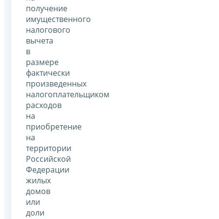
получение
имущественного
налогового
вычета
в
размере
фактически
произведенных
налогоплательщиком
расходов
на
приобретение
на
территории
Российской
Федерации
жилых
домов
или
доли