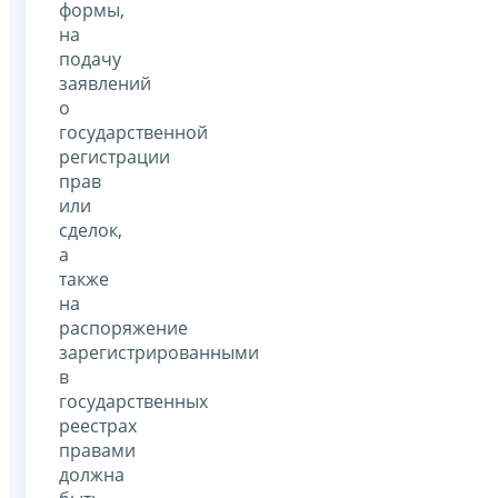
формы,
на
подачу
заявлений
о
государственной
регистрации
прав
или
сделок,
а
также
на
распоряжение
зарегистрированными
в
государственных
реестрах
правами
должна