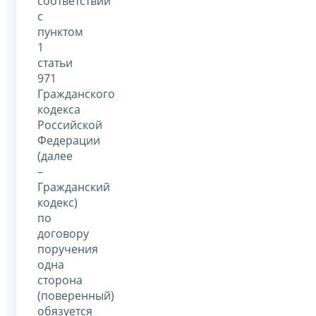
соответствии
с
пунктом
1
статьи
971
Гражданского
кодекса
Российской
Федерации
(далее
–
Гражданский
кодекс)
по
договору
поручения
одна
сторона
(поверенный)
обязуется