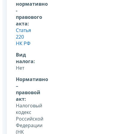
нормативно
-
правового
акта:
Статья
220
НК РФ
Вид
налога:
Нет
Нормативно
–
правовой
акт:
Налоговый
кодекс
Российской
Федерации
(НК