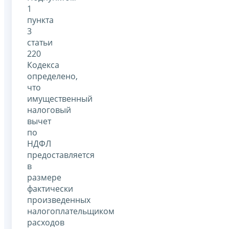
1
пункта
3
статьи
220
Кодекса
определено,
что
имущественный
налоговый
вычет
по
НДФЛ
предоставляется
в
размере
фактически
произведенных
налогоплательщиком
расходов