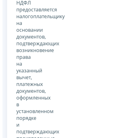
НДФЛ
предоставляется
налогоплательщику
на
основании
документов,
подтверждающих
возникновение
права
на
указанный
вычет,
платежных
документов,
оформленных
в
установленном
порядке
и
подтверждающих