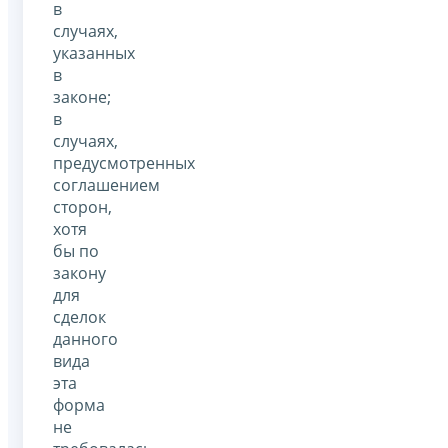
в
случаях,
указанных
в
законе;
в
случаях,
предусмотренных
соглашением
сторон,
хотя
бы по
закону
для
сделок
данного
вида
эта
форма
не