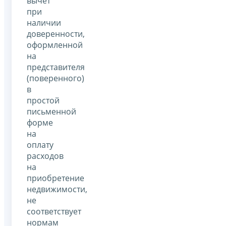
вычет
при
наличии
доверенности,
оформленной
на
представителя
(поверенного)
в
простой
письменной
форме
на
оплату
расходов
на
приобретение
недвижимости,
не
соответствует
нормам