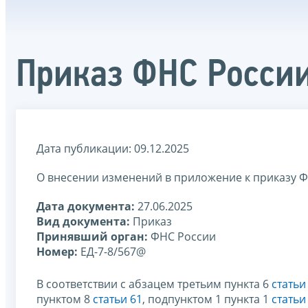
Приказ ФНС России
Дата публикации: 09.12.2025
О внесении изменений в приложение к приказу ФН
Дата документа:
27.06.2025
Вид документа:
Приказ
Принявший орган:
ФНС России
Номер:
ЕД-7-8/567@
В соответствии с абзацем третьим пункта 6
статьи
пунктом 8
статьи 61
, подпунктом 1 пункта 1
статьи