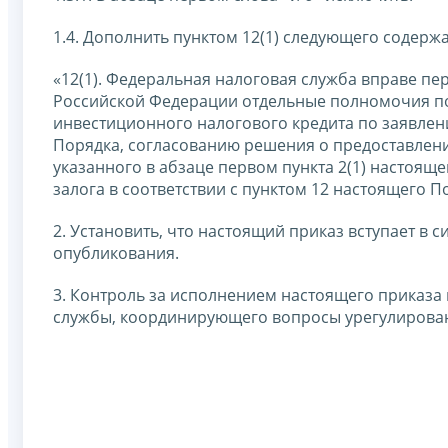
1.4. Дополнить пунктом 12(1) следующего содерж
«12(1). Федеральная налоговая служба вправе п
Российской Федерации отдельные полномочия по
инвестиционного налогового кредита по заявлени
Порядка, согласованию решения о предоставлени
указанного в абзаце первом пункта 2(1) настоящ
залога в соответствии с пунктом 12 настоящего По
2. Установить, что настоящий приказ вступает в 
опубликования.
3. Контроль за исполнением настоящего приказа
службы, координирующего вопросы урегулирован