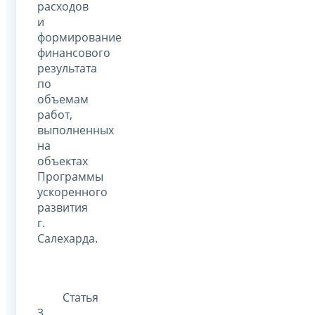
расходов
и
формирование
финансового
результата
по
объемам
работ,
выполненных
на
объектах
Программы
ускоренного
развития
г.
Салехарда.
Статья
3.