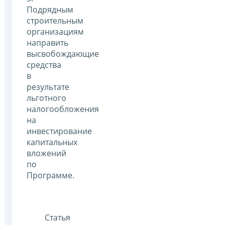
Подрядным
строительным
организациям
направить
высвобождающие
средства
в
результате
льготного
налогообложения
на
инвестирование
капитальных
вложений
по
Программе.
Статья