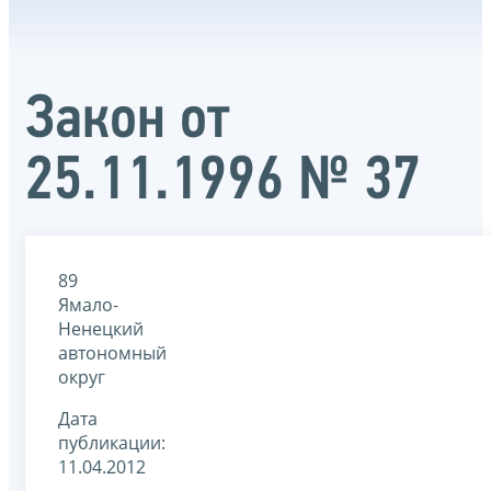
Закон от
25.11.1996 № 37
89
Ямало-
Ненецкий
автономный
округ
Дата
публикации:
11.04.2012