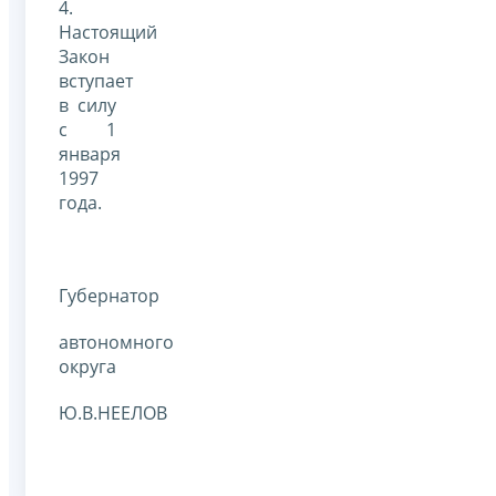
4.
Настоящий
Закон
вступает
в силу
с 1
января
1997
года.
Губернатор
автономного
округа
Ю.В.НЕЕЛОВ