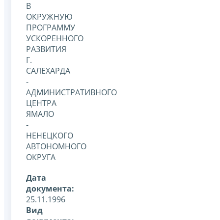
В
ОКРУЖНУЮ
ПРОГРАММУ
УСКОРЕННОГО
РАЗВИТИЯ
Г.
САЛЕХАРДА
-
АДМИНИСТРАТИВНОГО
ЦЕНТРА
ЯМАЛО
-
НЕНЕЦКОГО
АВТОНОМНОГО
ОКРУГА
Дата
документа:
25.11.1996
Вид