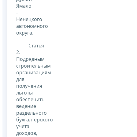
Ямало
-
Ненецкого
автономного
округа.
Статья
2.
Подрядным
строительным
организациям
для
получения
льготы
обеспечить
ведение
раздельного
бухгалтерского
учета
доходов,