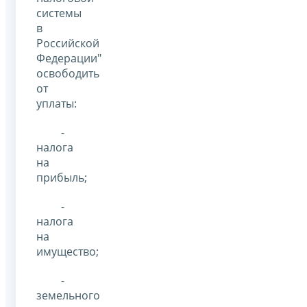
системы
в
Российской
Федерации"
освободить
от
уплаты:
-
налога
на
прибыль;
-
налога
на
имущество;
-
земельного