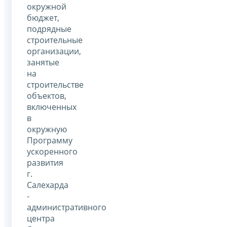
окружной
бюджет,
подрядные
строительные
организации,
занятые
на
строительстве
объектов,
включенных
в
окружную
Программу
ускоренного
развития
г.
Салехарда
-
административного
центра