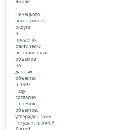
Ямало
-
Ненецкого
автономного
округа
в
пределах
фактически
выполненных
объемов
на
данных
объектах
в 1997
году
согласно
Перечню
объектов,
утвержденному
Государственной
Думой