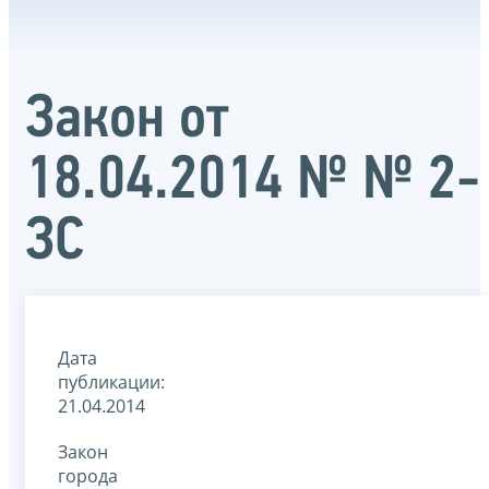
Закон от
18.04.2014 № № 2-
ЗС
Дата
публикации:
21.04.2014
Закон
города