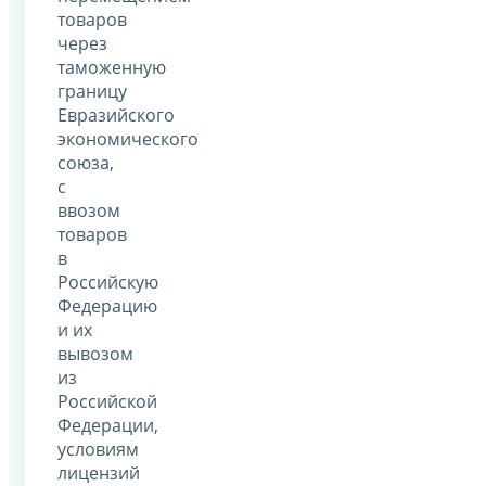
товаров
через
таможенную
границу
Евразийского
экономического
союза,
с
ввозом
товаров
в
Российскую
Федерацию
и их
вывозом
из
Российской
Федерации,
условиям
лицензий