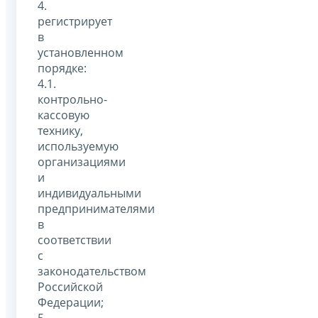
4.
регистрирует
в
установленном
порядке:
4.1.
контрольно-
кассовую
технику,
используемую
организациями
и
индивидуальными
предпринимателями
в
соответствии
с
законодательством
Российской
Федерации;
5.