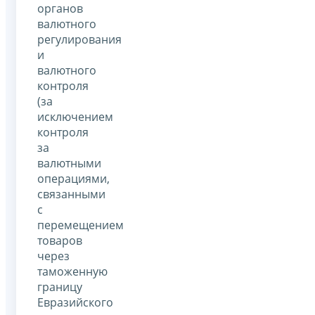
органов
валютного
регулирования
и
валютного
контроля
(за
исключением
контроля
за
валютными
операциями,
связанными
с
перемещением
товаров
через
таможенную
границу
Евразийского