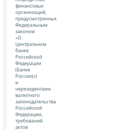
финансовых
организаций,
предусмотренных
Федеральным
законом
«О
Центральном
банке
Российской
Федерации
(Банке
России)»)
и
нерезидентами
валютного
законодательства
Российской
Федерации,
требований
актов