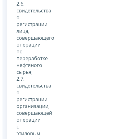
2.6.
свидетельства
о
регистрации
лица,
совершающего
операции
по
переработке
нефтяного
сырья;
2.7.
свидетельства
о
регистрации
организации,
совершающей
операции
с
этиловым