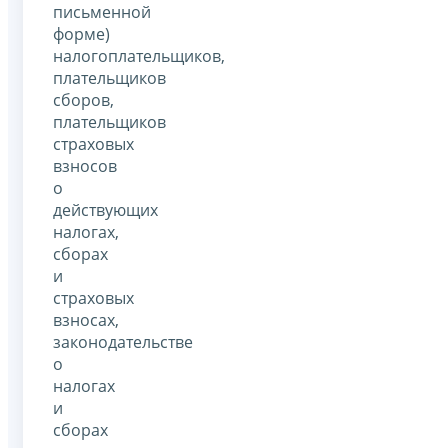
письменной
форме)
налогоплательщиков,
плательщиков
сборов,
плательщиков
страховых
взносов
о
действующих
налогах,
сборах
и
страховых
взносах,
законодательстве
о
налогах
и
сборах