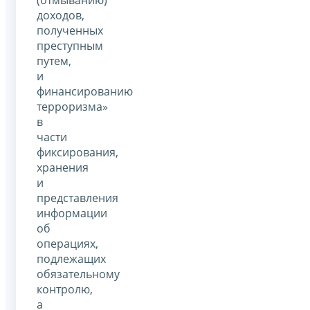
доходов,
полученных
преступным
путем,
и
финансированию
терроризма»
в
части
фиксирования,
хранения
и
представления
информации
об
операциях,
подлежащих
обязательному
контролю,
а