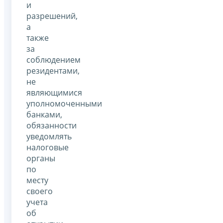
и
разрешений,
а
также
за
соблюдением
резидентами,
не
являющимися
уполномоченными
банками,
обязанности
уведомлять
налоговые
органы
по
месту
своего
учета
об