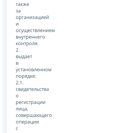
также
за
организацией
и
осуществлением
внутреннего
контроля.
2.
выдает
в
установленном
порядке:
2.1.
свидетельства
о
регистрации
лица,
совершающего
операции
с