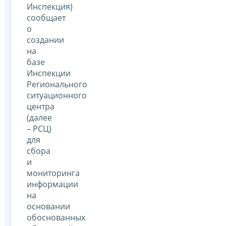
Инспекция)
сообщает
о
создании
на
базе
Инспекции
Регионального
ситуационного
центра
(далее
– РСЦ)
для
сбора
и
мониторинга
информации
на
основании
обоснованных