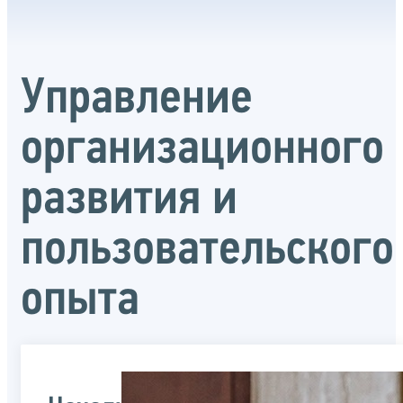
Управление
организационного
развития и
пользовательского
опыта