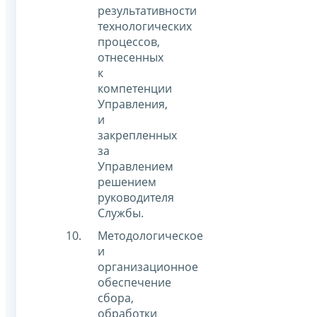
результативности
технологических
процессов,
отнесенных
к
компетенции
Управления,
и
закрепленных
за
Управлением
решением
руководителя
Службы.
Методологическое
и
организационное
обеспечение
сбора,
обработки