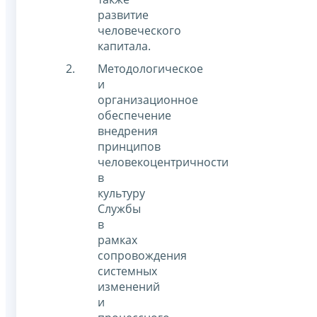
развитие
человеческого
капитала.
Методологическое
и
организационное
обеспечение
внедрения
принципов
человекоцентричности
в
культуру
Службы
в
рамках
сопровождения
системных
изменений
и