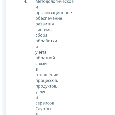
Методологическое
и
организационное
обеспечение
развития
системы
сбора,
обработки
и
учёта
обратной
связи
в
отношении
процессов,
продуктов,
услуг
и
сервисов
Службы
в