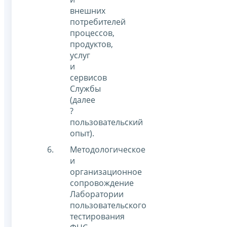
внешних
потребителей
процессов,
продуктов,
услуг
и
сервисов
Службы
(далее
?
пользовательский
опыт).
Методологическое
и
организационное
сопровождение
Лаборатории
пользовательского
тестирования