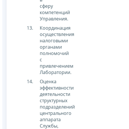
сферу
компетенций
Управления.
Координация
осуществления
налоговыми
органами
полномочий
с
привлечением
Лаборатории.
Оценка
эффективности
деятельности
структурных
подразделений
центрального
аппарата
Службы,