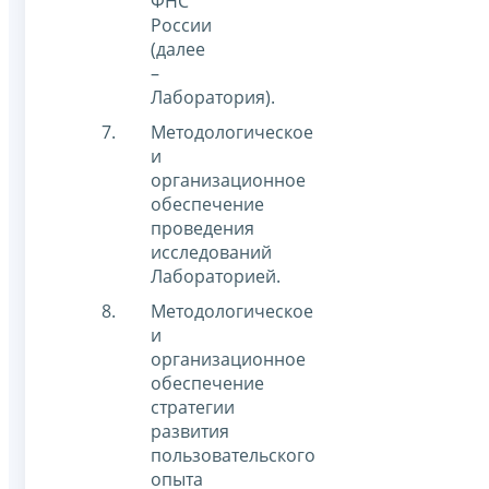
ФНС
России
(далее
–
Лаборатория).
Методологическое
и
организационное
обеспечение
проведения
исследований
Лабораторией.
Методологическое
и
организационное
обеспечение
стратегии
развития
пользовательского
опыта