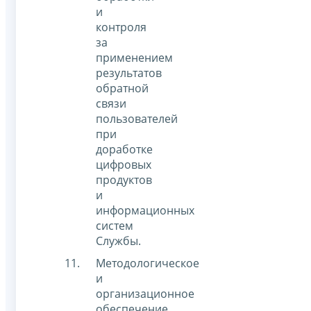
и
контроля
за
применением
результатов
обратной
связи
пользователей
при
доработке
цифровых
продуктов
и
информационных
систем
Службы.
Методологическое
и
организационное
обеспечение