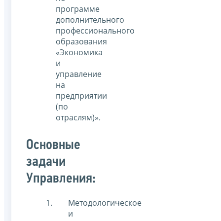
программе
дополнительного
профессионального
образования
«Экономика
и
управление
на
предприятии
(по
отраслям)».
Основные
задачи
Управления:
Методологическое
и