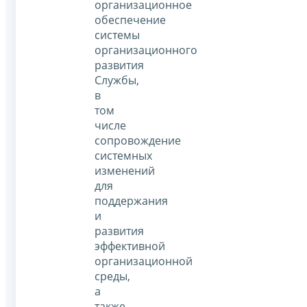
организационное
обеспечение
системы
организационного
развития
Службы,
в
том
числе
сопровождение
системных
изменений
для
поддержания
и
развития
эффективной
организационной
среды,
а
также