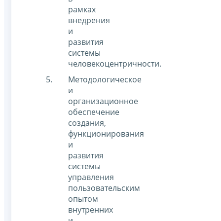
рамках
внедрения
и
развития
системы
человекоцентричности.
Методологическое
и
организационное
обеспечение
создания,
функционирования
и
развития
системы
управления
пользовательским
опытом
внутренних
и