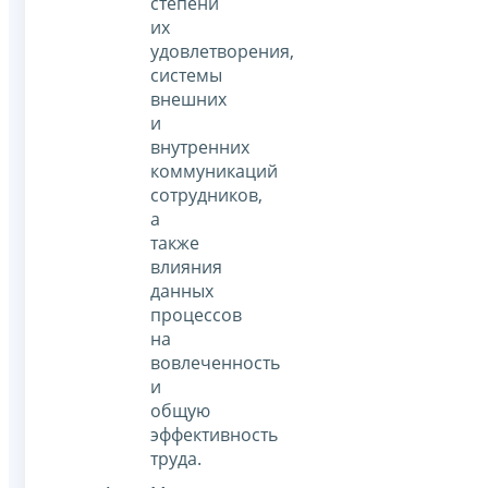
степени
их
удовлетворения,
системы
внешних
и
внутренних
коммуникаций
сотрудников,
а
также
влияния
данных
процессов
на
вовлеченность
и
общую
эффективность
труда.