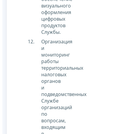
визуального
оформления
цифровых
продуктов
Службы.
Организация
и
мониторинг
работы
территориальных
налоговых
органов
и
подведомственных
Службе
организаций
по
вопросам,
входящим
в