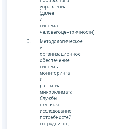
процессного
управления
(далее
?
система
человекоцентричности).
Методологическое
и
организационное
обеспечение
системы
мониторинга
и
развития
микроклимата
Службы,
включая
исследование
потребностей
сотрудников,