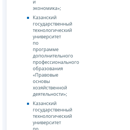
и
экономика»;
Казанский
государственный
технологический
университет
по
программе
дополнительного
профессионального
образования
«Правовые
основы
хозяйственной
деятельности»;
Казанский
государственный
технологический
университет
по