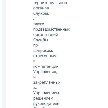
территориальных
органов
Службы,
а
также
подведомственных
организаций
Службы
по
вопросам,
отнесенным
к
компетенции
Управления,
и
закрепленных
за
Управлением
решением
руководителя