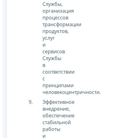
Службы,
организация
процессов
трансформации
продуктов,
услуг
и
сервисов
Службы
в
соответствии
с
принципами
человекоцентричности.
Эффективное
внедрение,
обеспечение
стабильной
работы
и