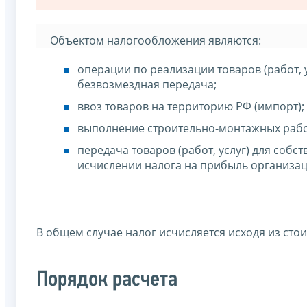
Объектом налогообложения являются:
операции по реализации товаров (работ, 
безвозмездная передача;
ввоз товаров на территорию РФ (импорт);
выполнение строительно-монтажных рабо
передача товаров (работ, услуг) для соб
исчислении налога на прибыль организац
В общем случае налог исчисляется исходя из стои
Порядок расчета