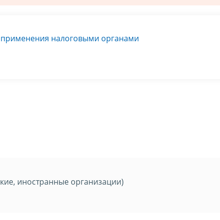
я применения налоговыми органами
кие, иностранные организации)