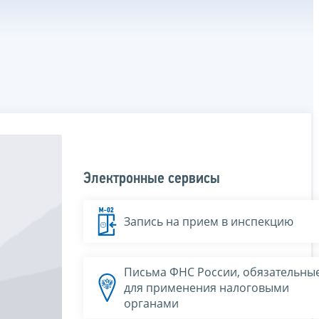
Электронные сервисы
Запись на прием в инспекцию
Письма ФНС России, обязательны
для применения налоговыми
органами