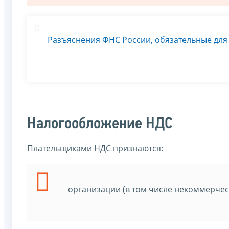
Разъяснения ФНС России, обязательные дл
Налогообложение НДС
Плательщиками НДС признаются:
организации (в том числе некоммерчес