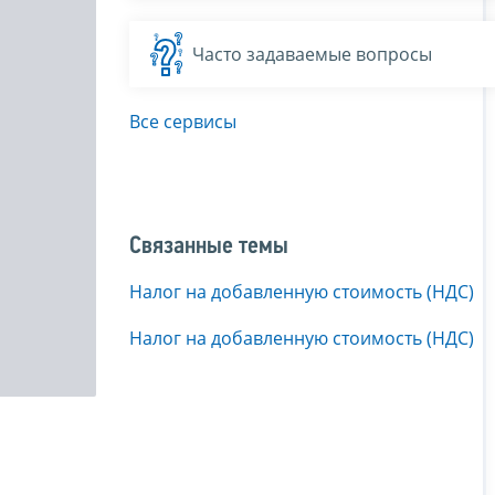
Часто задаваемые вопросы
Все сервисы
Связанные темы
Налог на добавленную стоимость (НДС)
Налог на добавленную стоимость (НДС)