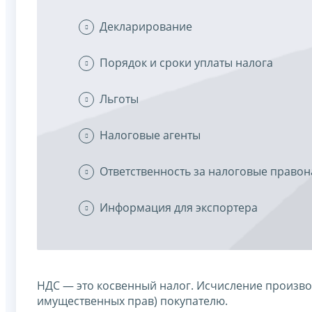
Декларирование
Порядок и сроки уплаты налога
Льготы
Налоговые агенты
Ответственность за налоговые право
Информация для экспортера
НДС — это косвенный налог. Исчисление производ
имущественных прав) покупателю.