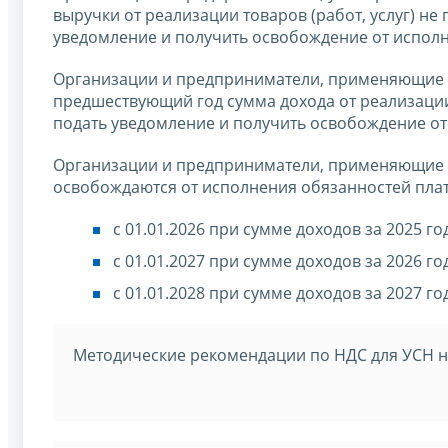
выручки от реализации товаров (работ, услуг) не
уведомление и получить освобождение от исполн
Организации и предприниматели, применяющие ед
предшествующий год сумма дохода от реализации 
подать уведомление и получить освобождение о
Организации и предприниматели, применяющие 
освобождаются от исполнения обязанностей пла
с 01.01.2026 при сумме доходов за 2025 го
с 01.01.2027 при сумме доходов за 2026 го
с 01.01.2028 при сумме доходов за 2027 го
Методические рекомендации по НДС для УСН н