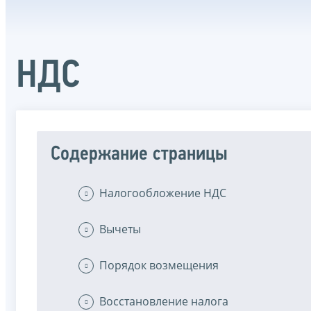
НДС
Содержание страницы
Налогообложение НДС
Вычеты
Порядок возмещения
Восстановление налога