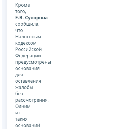
Кроме
того,
Е.В. Суворова
сообщила,
что
Налоговым
кодексом
Российской
Федерации
предусмотрены
основания
для
оставления
жалобы
без
рассмотрения.
Одним
из
таких
оснований