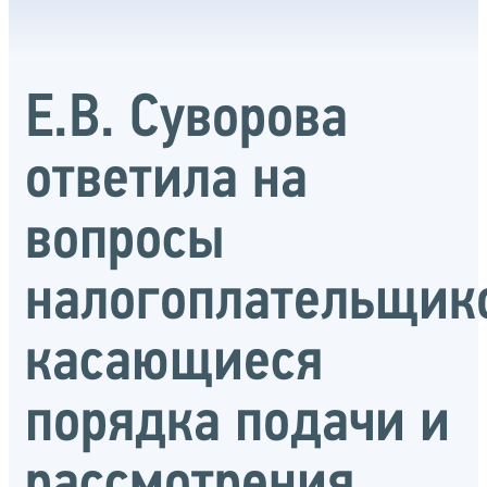
Е.В. Суворова
ответила на
вопросы
налогоплательщик
касающиеся
порядка подачи и
рассмотрения