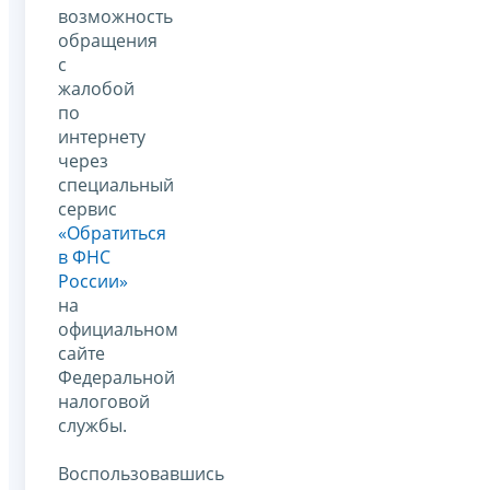
возможность
обращения
с
жалобой
по
интернету
через
специальный
сервис
«Обратиться
в ФНС
России»
на
официальном
сайте
Федеральной
налоговой
службы.
Воспользовавшись