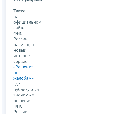
Также
на
официальном
сайте
ФНС
России
размещен
новый
интернет-
сервис
«Решения
по
жалобам»
,
где
публикуются
значимые
решения
ФНС
России