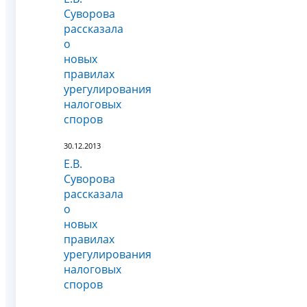
Суворова
рассказала
о
новых
правилах
урегулирования
налоговых
споров
30.12.2013
Е.В.
Суворова
рассказала
о
новых
правилах
урегулирования
налоговых
споров