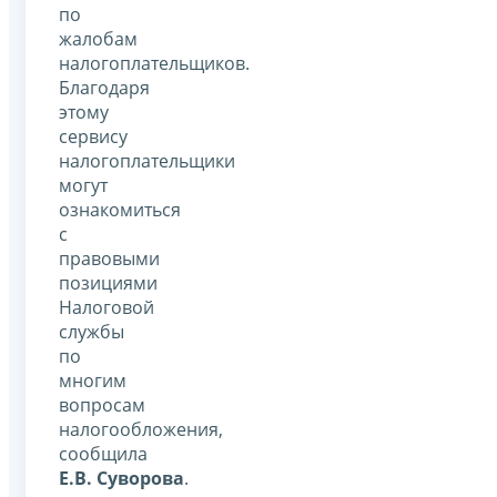
по
жалобам
налогоплательщиков.
Благодаря
этому
сервису
налогоплательщики
могут
ознакомиться
с
правовыми
позициями
Налоговой
службы
по
многим
вопросам
налогообложения,
сообщила
Е.В. Суворова
.