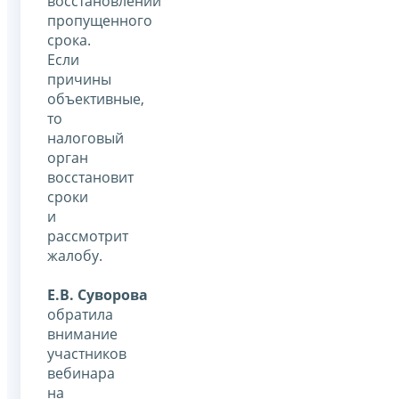
восстановлении
пропущенного
срока.
Если
причины
объективные,
то
налоговый
орган
восстановит
сроки
и
рассмотрит
жалобу.
Е.В. Суворова
обратила
внимание
участников
вебинара
на