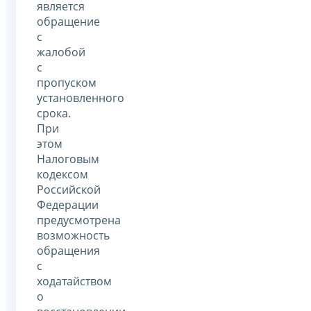
является
обращение
с
жалобой
с
пропуском
установленного
срока.
При
этом
Налоговым
кодексом
Российской
Федерации
предусмотрена
возможность
обращения
с
ходатайством
о