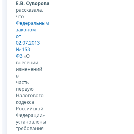
Е.В. Суворова
рассказала,
что
Федеральным
законом
от
02.07.2013
№ 153-
ФЗ
«О
внесении
изменений
в
часть
первую
Налогового
кодекса
Российской
Федерации»
установлены
требования