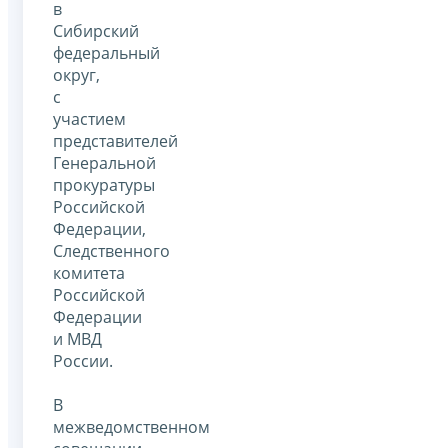
в
Сибирский
федеральный
округ,
с
участием
представителей
Генеральной
прокуратуры
Российской
Федерации,
Следственного
комитета
Российской
Федерации
и МВД
России.
В
межведомственном