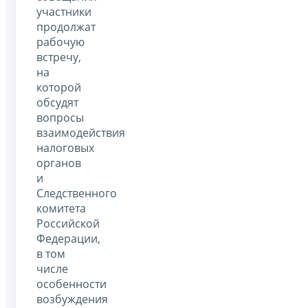
участники
продолжат
рабочую
встречу,
на
которой
обсудят
вопросы
взаимодействия
налоговых
органов
и
Следственного
комитета
Российской
Федерации,
в том
числе
особенности
возбуждения