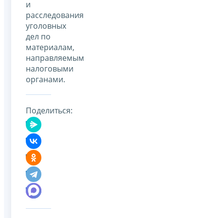
и
расследования
уголовных
дел по
материалам,
направляемым
налоговыми
органами.
Поделиться: