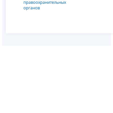
правоохранительных
органов