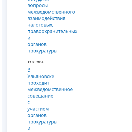
вопросы
межведомственного
взаимодействия
налоговых,
правоохранительных
и
органов
прокуратуры
13.03.2014
В
Ульяновске
проходит
межведомственное
совещание
с
участием
органов
прокуратуры
и