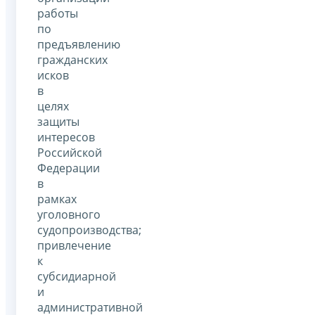
работы
по
предъявлению
гражданских
исков
в
целях
защиты
интересов
Российской
Федерации
в
рамках
уголовного
судопроизводства;
привлечение
к
субсидиарной
и
административной