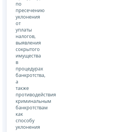
по
пресечению
уклонения
от
уплаты
налогов,
выявления
сокрытого
имущества
в
процедурах
банкротства,
а
также
противодействия
криминальным
банкротствам
как
способу
уклонения