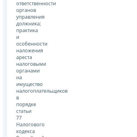
ответственности
органов
управления
должника;
практика
и
особенности
наложения
ареста
налоговыми
органами
на
имущество
налогоплательщиков
в
порядке
статьи
77
Налогового
кодекса