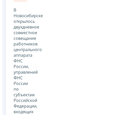
В
Новосибирске
открылось
двухдневное
совместное
совещание
работников
центрального
аппарата
ФНС
России,
управлений
ФНС
России
по
субъектам
Российской
Федерации,
входящих