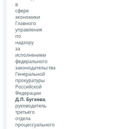
в
сфере
экономики
Главного
управления
по
надзору
за
исполнением
федерального
законодательства
Генеральной
прокуратуры
Российской
Федерации
Д.П. Бугаева
,
руководитель
третьего
отдела
процессуального