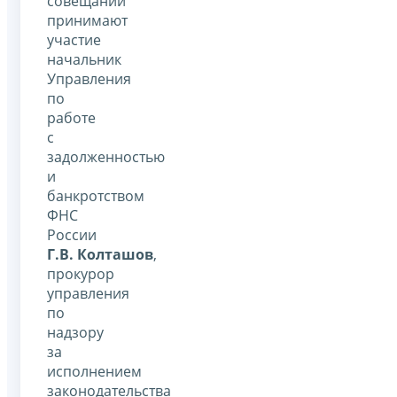
совещании
принимают
участие
начальник
Управления
по
работе
с
задолженностью
и
банкротством
ФНС
России
Г.В. Колташов
,
прокурор
управления
по
надзору
за
исполнением
законодательства