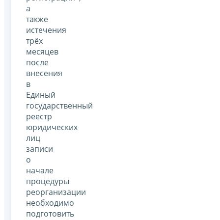
а
также
истечения
трёх
месяцев
после
внесения
в
Единый
государственный
реестр
юридических
лиц
записи
о
начале
процедуры
реорганизации
необходимо
подготовить