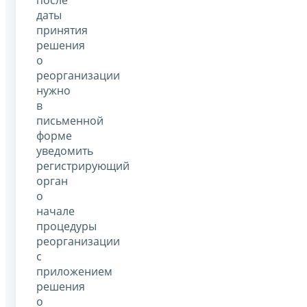
после
даты
принятия
решения
о
реорганизации
нужно
в
письменной
форме
уведомить
регистрирующий
орган
о
начале
процедуры
реорганизации
с
приложением
решения
о