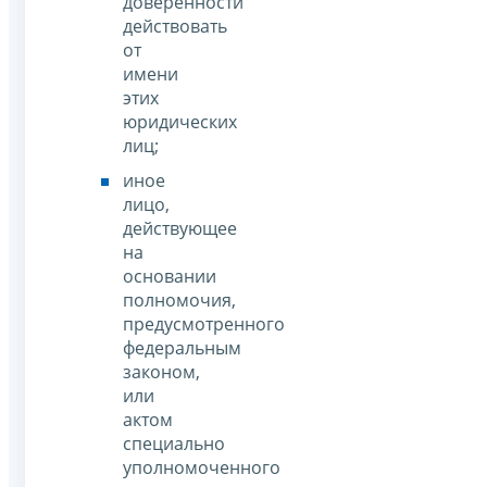
доверенности
действовать
от
имени
этих
юридических
лиц;
иное
лицо,
действующее
на
основании
полномочия,
предусмотренного
федеральным
законом,
или
актом
специально
уполномоченного