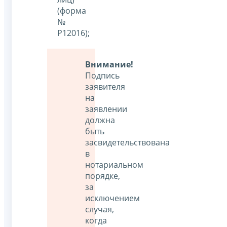
(форма
№
Р12016);
Внимание!
Подпись
заявителя
на
заявлении
должна
быть
засвидетельствована
в
нотариальном
порядке,
за
исключением
случая,
когда