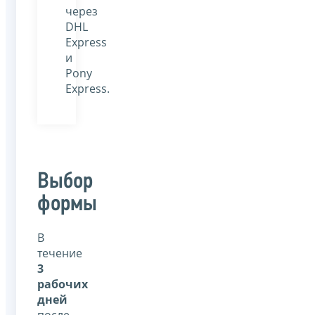
через
DHL
Express
и
Pony
Express.
Выбор
формы
В
течение
3
рабочих
дней