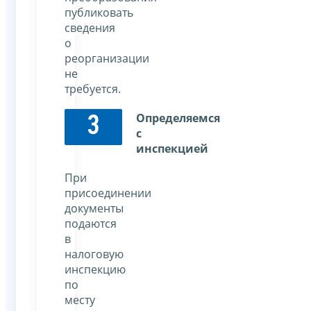
публиковать
сведения
о
реорганизации
не
требуется.
Определяемся
3
с
инспекцией
При
присоединении
документы
подаются
в
налоговую
инспекцию
по
месту