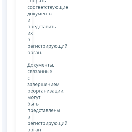
собрать
соответствующие
документы
и
представить
их
в
регистрирующий
орган.
Документы,
связанные
с
завершением
реорганизации,
могут
быть
представлены
в
регистрирующий
орган