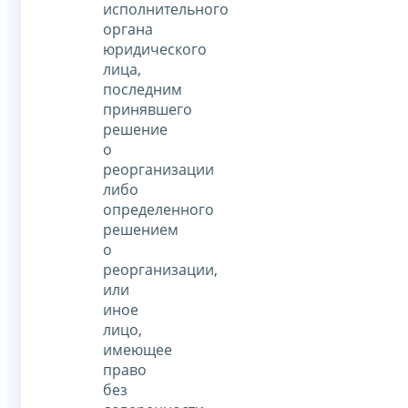
исполнительного
органа
юридического
лица,
последним
принявшего
решение
о
реорганизации
либо
определенного
решением
о
реорганизации,
или
иное
лицо,
имеющее
право
без