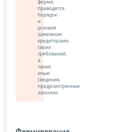
форме,
приводятся
порядок
и
условия
заявления
кредиторами
своих
требований,
а
также
иные
сведения,
предусмотренные
законом.