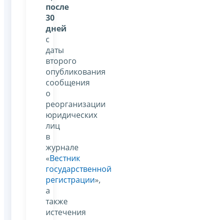
после
30
дней
с
даты
второго
опубликования
сообщения
о
реорганизации
юридических
лиц
в
журнале
«
Вестник
государственной
регистрации
»,
а
также
истечения