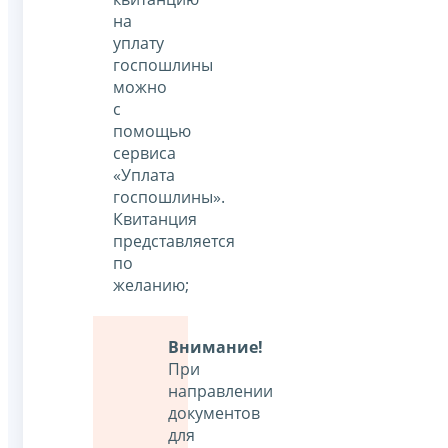
на
уплату
госпошлины
можно
с
помощью
сервиса
«Уплата
госпошлины».
Квитанция
представляется
по
желанию;
Внимание!
При
направлении
документов
для