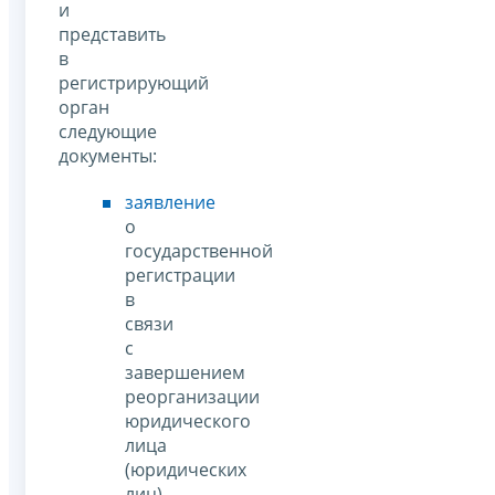
и
представить
в
регистрирующий
орган
следующие
документы:
заявление
о
государственной
регистрации
в
связи
с
завершением
реорганизации
юридического
лица
(юридических
лиц)