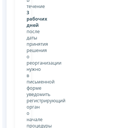
течение
3
рабочих
дней
после
даты
принятия
решения
о
реорганизации
нужно
в
письменной
форме
уведомить
регистрирующий
орган
о
начале
процедуры