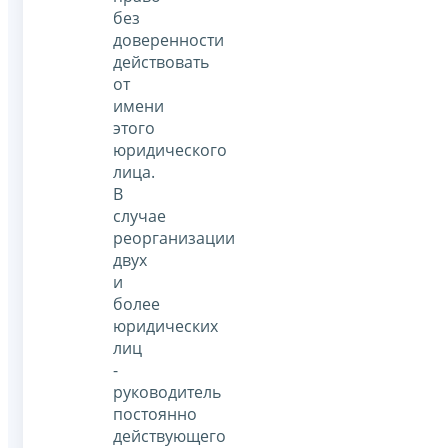
без
доверенности
действовать
от
имени
этого
юридического
лица.
В
случае
реорганизации
двух
и
более
юридических
лиц
-
руководитель
постоянно
действующего