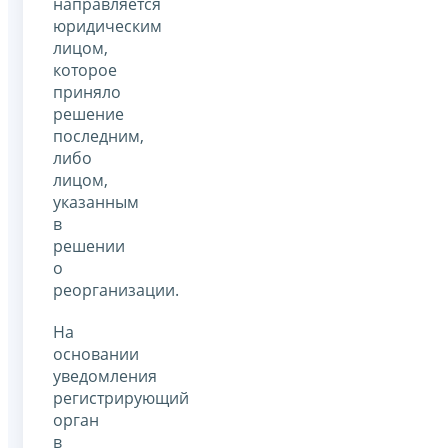
направляется
юридическим
лицом,
которое
приняло
решение
последним,
либо
лицом,
указанным
в
решении
о
реорганизации.
На
основании
уведомления
регистрирующий
орган
в