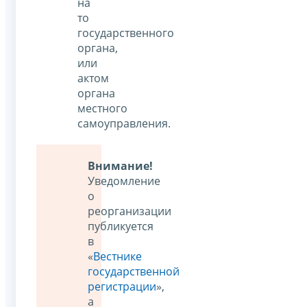
на
то
государственного
органа,
или
актом
органа
местного
самоуправления.
Внимание!
Уведомление
о
реорганизации
публикуется
в
«
Вестнике
государственной
регистрации
»,
а