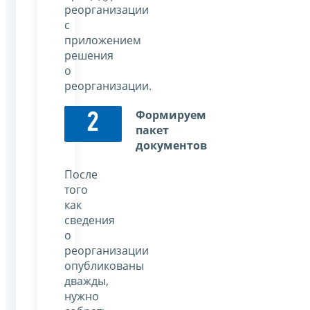
реорганизации
с
приложением
решения
о
реорганизации.
Формируем
2
пакет
документов
После
того
как
сведения
о
реорганизации
опубликованы
дважды,
нужно