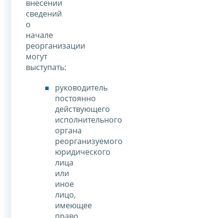
внесении
сведений
о
начале
реорганизации
могут
выступать:
руководитель
постоянно
действующего
исполнительного
органа
реорганизуемого
юридического
лица
или
иное
лицо,
имеющее
право