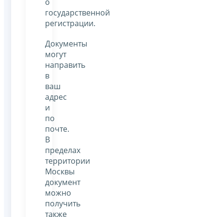
о
государственной
регистрации.
Документы
могут
направить
в
ваш
адрес
и
по
почте.
В
пределах
территории
Москвы
документ
можно
получить
также