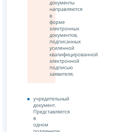
документы
направляются
в
форме
электронных
документов,
подписанных
усиленной
квалифицированной
электронной
подписью
заявителя.
учредительный
документ.
Представляется
в
одном
подлинном