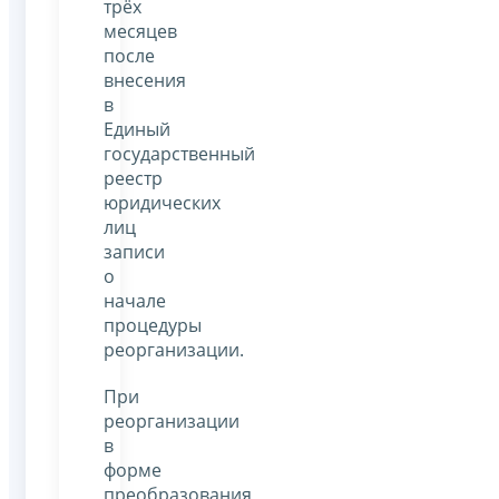
трёх
месяцев
после
внесения
в
Единый
государственный
реестр
юридических
лиц
записи
о
начале
процедуры
реорганизации.
При
реорганизации
в
форме
преобразования