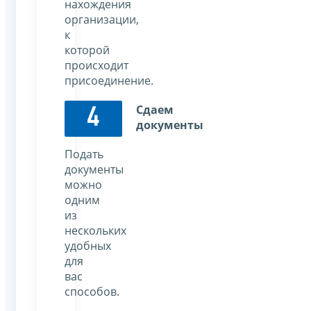
нахождения
организации,
к
которой
происходит
присоединение.
Сдаем
4
документы
Подать
документы
можно
одним
из
нескольких
удобных
для
вас
способов.