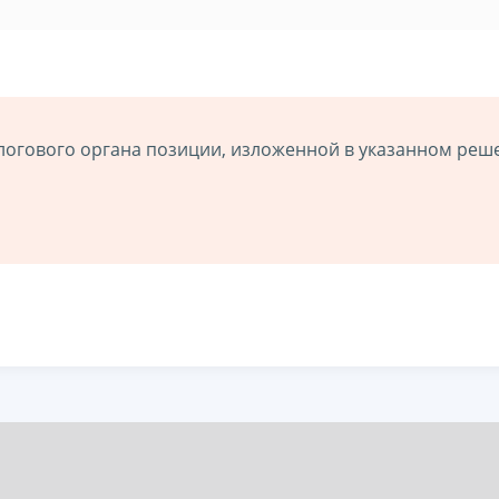
логового органа позиции, изложенной в указанном реш