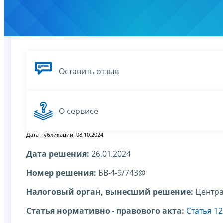
Оставить отзыв
О сервисе
Дата публикации: 08.10.2024
Дата решения:
26.01.2024
Номер решения:
БВ-4-9/743@
Налоговый орган, вынесший решение:
Центра
Статья нормативно - правового акта:
Статья 12