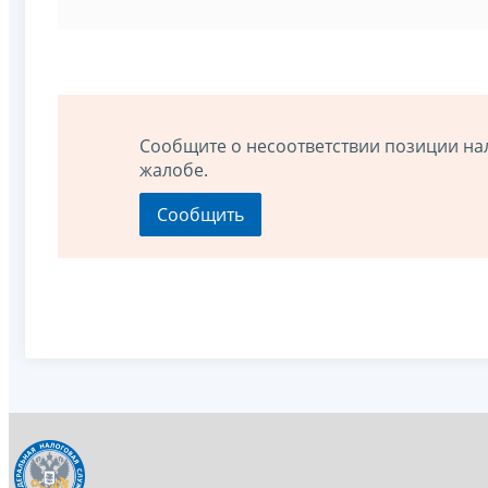
Сообщите о несоответствии позиции на
жалобе.