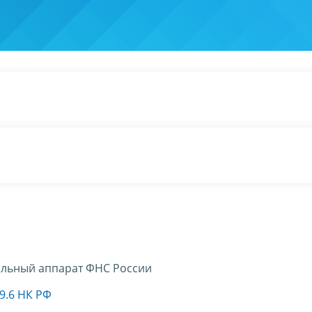
льный аппарат ФНС России
9.6 НК РФ