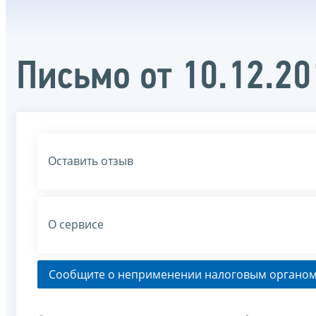
Письмо от 10.12.2
Оставить отзыв
О сервисе
Сообщите о неприменении налоговым органом