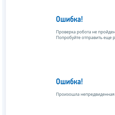
Ошибка!
Проверка робота не пройден
Попробуйте отправить еще р
Ошибка!
Произошла непредвиденная