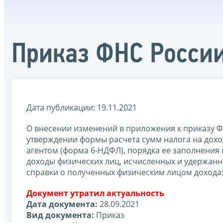
Приказ ФНС России
Дата публикации: 19.11.2021
О внесении изменений в приложения к приказу Ф
утверждении формы расчета сумм налога на дох
агентом (форма 6-НДФЛ), порядка ее заполнения 
доходы физических лиц, исчисленных и удержанн
справки о полученных физическим лицом доходах
Документ утратил актуальность
Дата документа:
28.09.2021
Вид документа:
Приказ