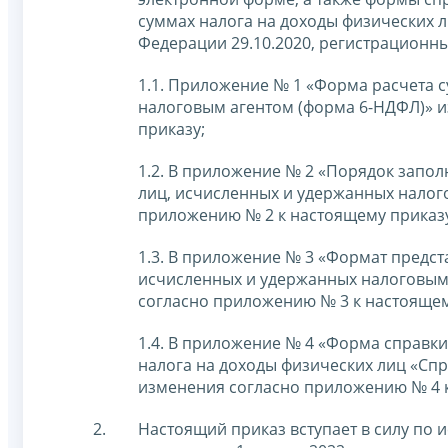
суммах налога на доходы физических 
Федерации 29.10.2020, регистрационн
1.1. Приложение № 1 «Форма расчета 
налоговым агентом (форма 6-НДФЛ)» и
приказу;
1.2. В приложение № 2 «Порядок запол
лиц, исчисленных и удержанных налог
приложению № 2 к настоящему приказ
1.3. В приложение № 3 «Формат предст
исчисленных и удержанных налоговым 
согласно приложению № 3 к настоящем
1.4. В приложение № 4 «Форма справк
налога на доходы физических лиц «Спр
изменения согласно приложению № 4 к
Настоящий приказ вступает в силу по 