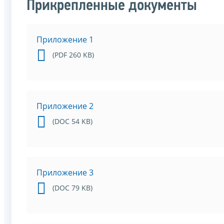
Прикрепленные документы
Приложение 1
(PDF 260 KB)
Приложение 2
(DOC 54 KB)
Приложение 3
(DOC 79 KB)