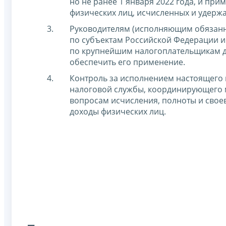
но не ранее 1 января 2022 года, и при
физических лиц, исчисленных и удержа
Руководителям (исполняющим обязанн
по субъектам Российской Федерации 
по крупнейшим налогоплательщикам д
обеспечить его применение.
Контроль за исполнением настоящего 
налоговой службы, координирующего 
вопросам исчисления, полноты и свое
доходы физических лиц.