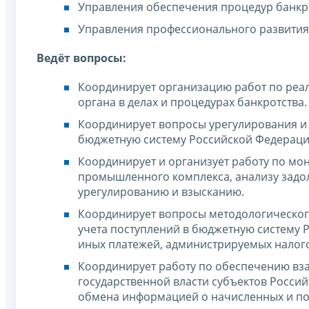
Управления обеспечения процедур банкр
Управления профессионального развития
Ведёт вопросы:
Координирует организацию работ по реа
органа в делах и процедурах банкротства.
Координирует вопросы урегулирования и
бюджетную систему Российской Федераци
Координирует и организует работу по мо
промышленного комплекса, анализу задо
урегулированию и взысканию.
Координирует вопросы методологическог
учета поступлений в бюджетную систему Р
иных платежей, администрируемых налог
Координирует работу по обеспечению вз
государственной власти субъектов Росси
обмена информацией о начисленных и по