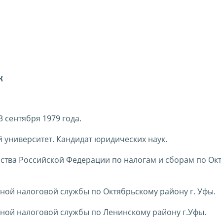
к
 сентября 1979 года.
 университет. Кандидат юридических наук.
терства Российской Федерации по налогам и сборам по О
льной налоговой службы по Октябрьскому району г. Уфы.
льной налоговой службы по Ленинскому району г.Уфы.