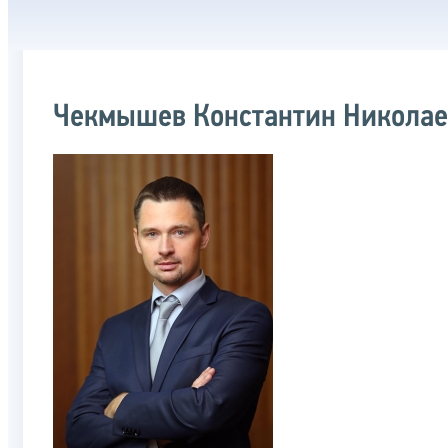
Чекмышев Константин Никола