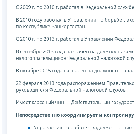
С 2009 г. по 2010 г. работал в Федеральной служ
В 2010 году работал в Управлении по борьбе с 
по Республике Башкортостан.
С 2010 г. по 2013 г. работал в Управлении Феде
В сентябре 2013 года назначен на должность зам
налогоплательщиков Федеральной налоговой сл
В октябре 2015 года назначен на должность нач
22 февраля 2018 года распоряжением Правительс
руководителя Федеральной налоговой службы.
Имеет классный чин — Действительный государст
Непосредственно координирует и контролиру
Управления по работе с задолженностью