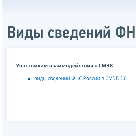
Виды сведений ФН
Участникам взаимодействия в СМЭВ
виды сведений ФНС России в СМЭВ 3.0