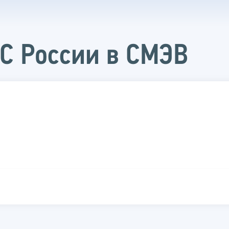
С России в СМЭВ