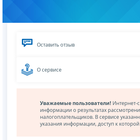
Оставить отзыв
О сервисе
Уважаемые пользователи!
Интернет-с
информации о результатах рассмотрен
налогоплательщиков. В сервисе указан
указания информации, доступ к которо