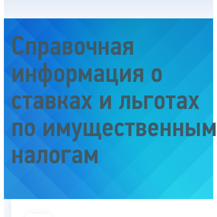
Справочная
информация о
ставках и льготах
по имущественным
налогам