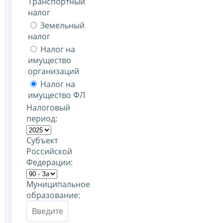
Транспортный
налог
Земельный
налог
Налог на
имущество
организаций
Налог на
имущество ФЛ
Налоговый
период:
Субъект
Российской
Федерации:
Муниципальное
образование: