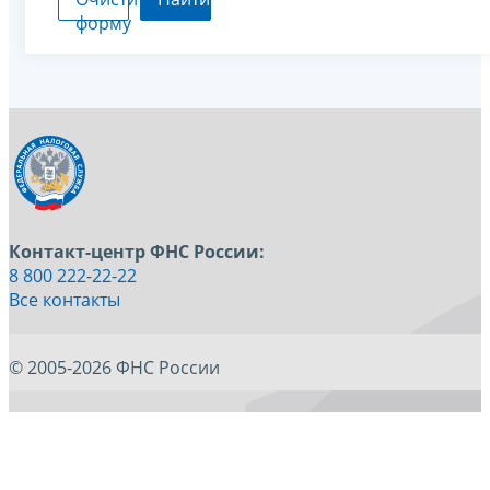
форму
Контакт-центр ФНС России:
8 800 222-22-22
Все контакты
© 2005-2026 ФНС России