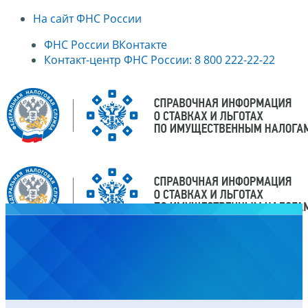
На сайт ФНС России
ФНС России ВКонтакте
Контакт-центр ФНС России: 8 800 222-22-22
Главная