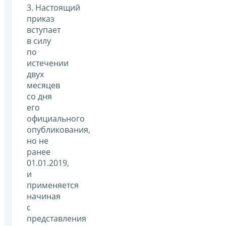
3. Настоящий
приказ
вступает
в силу
по
истечении
двух
месяцев
со дня
его
официального
опубликования,
но не
ранее
01.01.2019,
и
применяется
начиная
с
представления