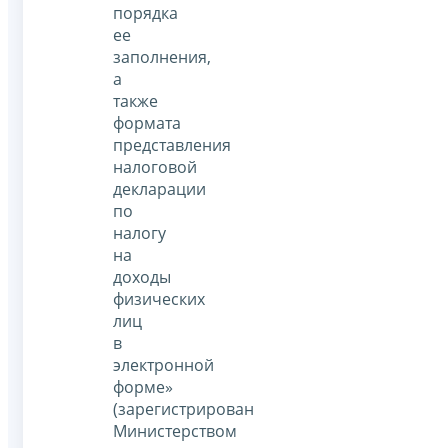
порядка
ее
заполнения,
а
также
формата
представления
налоговой
декларации
по
налогу
на
доходы
физических
лиц
в
электронной
форме»
(зарегистрирован
Министерством