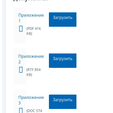
Приложение
Загрузить
1
(PDF 416
KB)
Приложение
Загрузить
2
(RTF 854
KB)
Приложение
Загрузить
3
(DOC 574