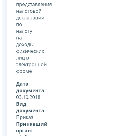
представления
налоговой
декларации
по
налогу
на
доходы
физических
лиц в
электронной
форме
Дата
документа:
03.10.2018
Вид
документа:
Приказ
Принявший
орган: