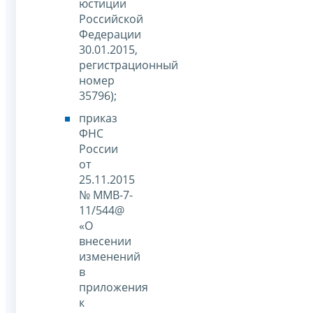
юстиции
Российской
Федерации
30.01.2015,
регистрационный
номер
35796);
приказ
ФНС
России
от
25.11.2015
№ ММВ-7-
11/544@
«О
внесении
изменений
в
приложения
к