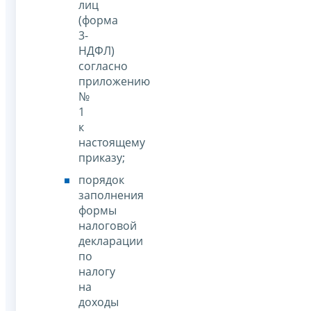
лиц
(форма
3-
НДФЛ)
согласно
приложению
№
1
к
настоящему
приказу;
порядок
заполнения
формы
налоговой
декларации
по
налогу
на
доходы