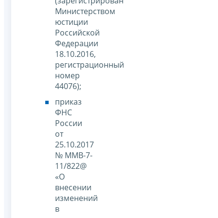
(зарегистрирован
Министерством
юстиции
Российской
Федерации
18.10.2016,
регистрационный
номер
44076);
приказ
ФНС
России
от
25.10.2017
№ ММВ-7-
11/822@
«О
внесении
изменений
в