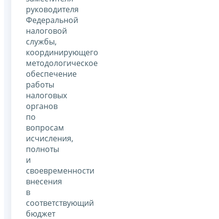
руководителя
Федеральной
налоговой
службы,
координирующего
методологическое
обеспечение
работы
налоговых
органов
по
вопросам
исчисления,
полноты
и
своевременности
внесения
в
соответствующий
бюджет