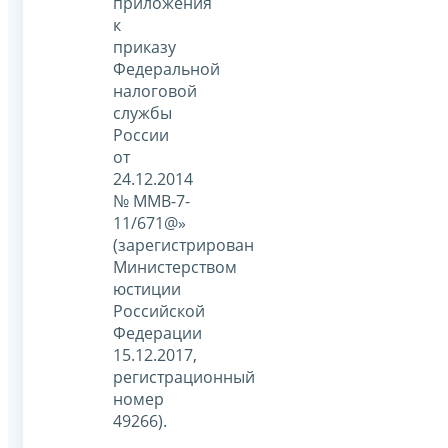
приложения
к
приказу
Федеральной
налоговой
службы
России
от
24.12.2014
№ ММВ-7-
11/671@»
(зарегистрирован
Министерством
юстиции
Российской
Федерации
15.12.2017,
регистрационный
номер
49266).