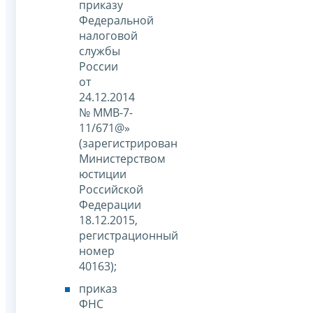
приказу
Федеральной
налоговой
службы
России
от
24.12.2014
№ ММВ-7-
11/671@»
(зарегистрирован
Министерством
юстиции
Российской
Федерации
18.12.2015,
регистрационный
номер
40163);
приказ
ФНС