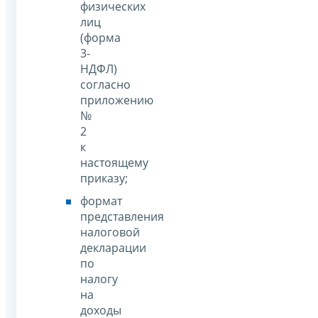
физических
лиц
(форма
3-
НДФЛ)
согласно
приложению
№
2
к
настоящему
приказу;
формат
представления
налоговой
декларации
по
налогу
на
доходы