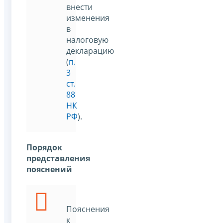
внести
изменения
в
налоговую
декларацию
(
п.
3
ст.
88
НК
РФ
).
Порядок
представления
пояснений
Пояснения
к