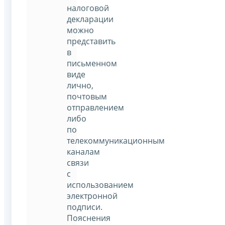
налоговой
декларации
можно
представить
в
письменном
виде
лично,
почтовым
отправлением
либо
по
телекоммуникационным
каналам
связи
с
использованием
электронной
подписи.
Пояснения