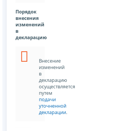
Порядок
внесения
изменений
в
декларацию
Внесение
изменений
в
декларацию
осуществляется
путем
подачи
уточненной
декларации
.