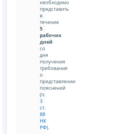
необходимо
представить
в
течение
5
рабочих
дней
со
дня
получения
требования
о
представлении
пояснений
(
п.
3
ст.
88
НК
РФ
).