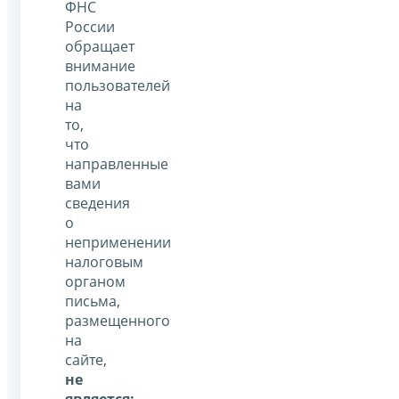
ФНС
России
обращает
внимание
пользователей
на
то,
что
направленные
вами
сведения
о
неприменении
налоговым
органом
письма,
размещенного
на
сайте,
не
является: