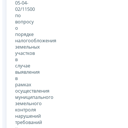
05-04-
02/11500
по
вопросу
о
порядке
налогообложения
земельных
участков
в
случае
выявления
в
рамках
осуществления
муниципального
земельного
контроля
нарушений
требований