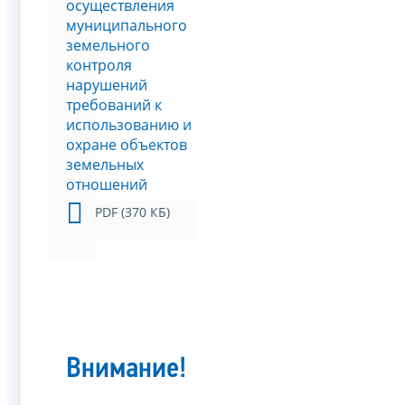
осуществления
муниципального
земельного
контроля
нарушений
требований к
использованию и
охране объектов
земельных
отношений
PDF (370 КБ)
Внимание!