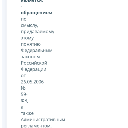
-
обращением
по
смыслу,
придаваемому
этому
понятию
Федеральным
законом
Российской
Федерации
от
26.05.2006
№
59-
ФЗ,
а
также
Административным
регламентом,