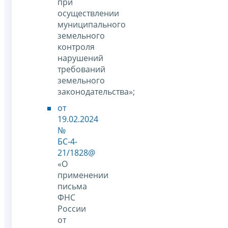
при
осуществлении
муниципального
земельного
контроля
нарушений
требований
земельного
законодательства»;
от
19.02.2024
№
БС-4-
21/1828@
«О
применении
письма
ФНС
России
от