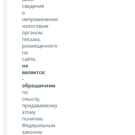
сведения
о
неприменении
налоговым
органом
письма,
размещенного
на
сайте,
не
является:
-
обращением
по
смыслу,
придаваемому
этому
понятию
Федеральным
законом