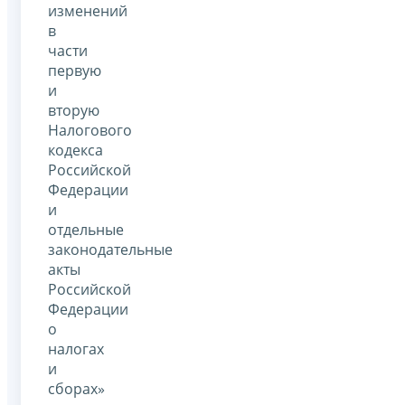
изменений
в
части
первую
и
вторую
Налогового
кодекса
Российской
Федерации
и
отдельные
законодательные
акты
Российской
Федерации
о
налогах
и
сборах»