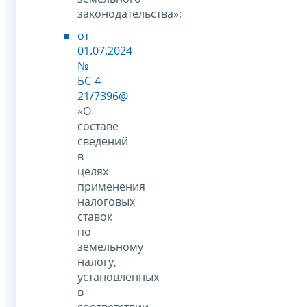
законодательства»;
от
01.07.2024
№
БС-4-
21/7396@
«О
составе
сведений
в
целях
применения
налоговых
ставок
по
земельному
налогу,
установленных
в