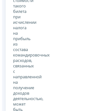
стоимости
такого
билета
при
исчислении
налога
на
прибыль
из
состава
командировочных
расходов,
связанных
с
направленной
на
получение
доходов
деятельностью,
может
быть