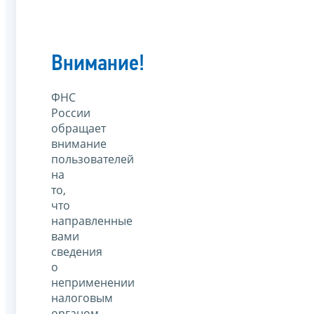
Внимание!
ФНС
России
обращает
внимание
пользователей
на
то,
что
направленные
вами
сведения
о
неприменении
налоговым
органом