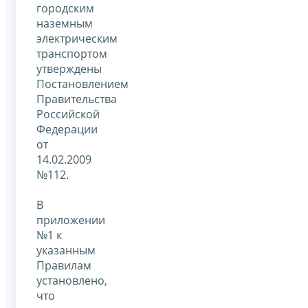
городским
наземным
электрическим
транспортом
утверждены
Постановлением
Правительства
Российской
Федерации
от
14.02.2009
№112.
В
приложении
№1 к
указанным
Правилам
установлено,
что