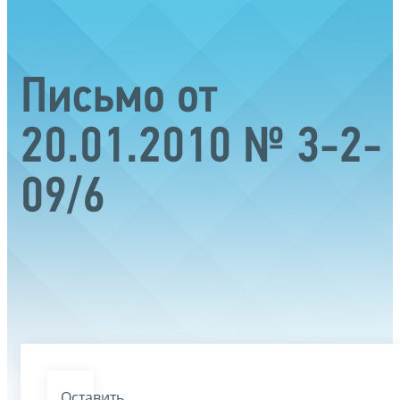
Письмо от
20.01.2010 № 3-2-
09/6
Оставить