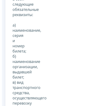
следующие
обязательные
реквизиты:
а)
наименование,
серия
и
номер
билета;
б)
наименование
организации,
выдавшей
билет;
в) вид
транспортного
средства,
осуществляющего
перевозку