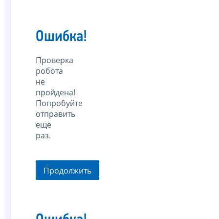
Ошибка!
Проверка
робота
не
пройдена!
Попробуйте
отправить
еще
раз.
Продолжить