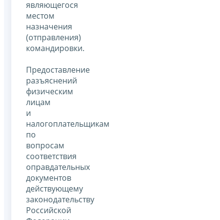
являющегося
местом
назначения
(отправления)
командировки.
Предоставление
разъяснений
физическим
лицам
и
налогоплательщикам
по
вопросам
соответствия
оправдательных
документов
действующему
законодательству
Российской