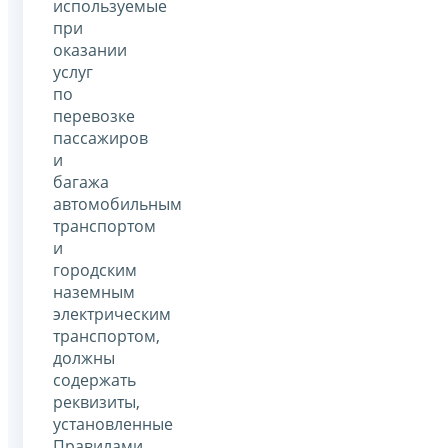
используемые
при
оказании
услуг
по
перевозке
пассажиров
и
багажа
автомобильным
транспортом
и
городским
наземным
электрическим
транспортом,
должны
содержать
реквизиты,
установленные
Правилами