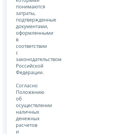
которыми
понимаются
затраты,
подтвержденные
документами,
оформленными
в
соответствии
с
законодательством
Российской
Федерации.
Согласно
Положению
об
осуществлении
наличных
денежных
расчетов
и