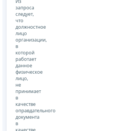
Из
запроса
следует,
что
должностное
лицо
организации,
в
которой
работает
данное
физическое
лицо,
не
принимает
в
качестве
оправдательного
документа
в
качестве