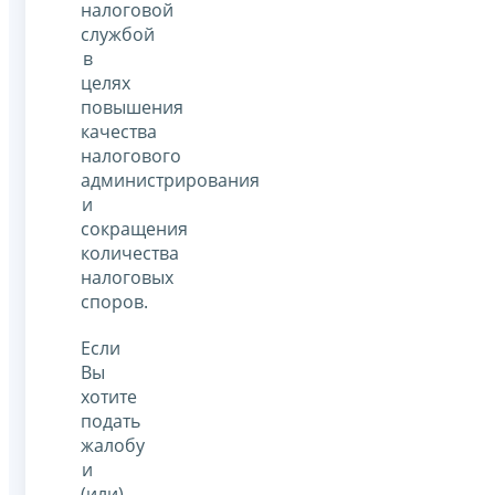
налоговой
службой
в
целях
повышения
качества
налогового
администрирования
и
сокращения
количества
налоговых
споров.
Если
Вы
хотите
подать
жалобу
и
(или)