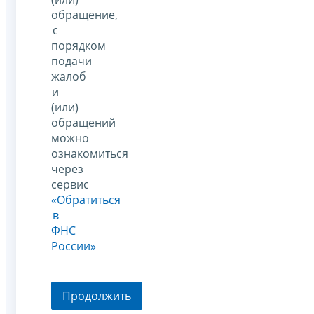
обращение,
с
порядком
подачи
жалоб
и
(или)
обращений
можно
ознакомиться
через
сервис
«Обратиться
в
ФНС
России»
Продолжить