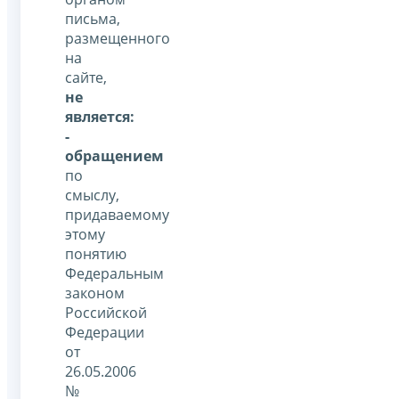
письма,
размещенного
на
сайте,
не
является:
-
обращением
по
смыслу,
придаваемому
этому
понятию
Федеральным
законом
Российской
Федерации
от
26.05.2006
№