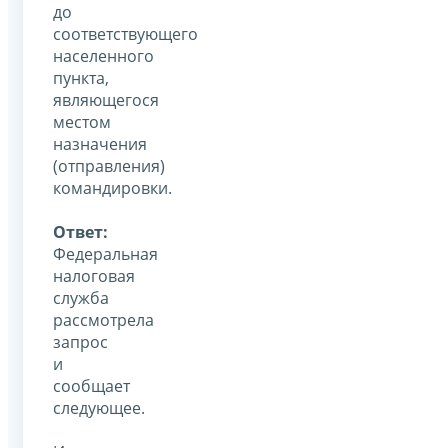
до
соответствующего
населенного
пункта,
являющегося
местом
назначения
(отправления)
командировки.
Ответ:
Федеральная
налоговая
служба
рассмотрела
запрос
и
сообщает
следующее.