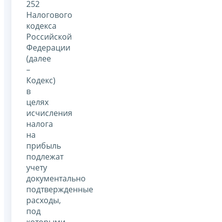
252
Налогового
кодекса
Российской
Федерации
(далее
–
Кодекс)
в
целях
исчисления
налога
на
прибыль
подлежат
учету
документально
подтвержденные
расходы,
под