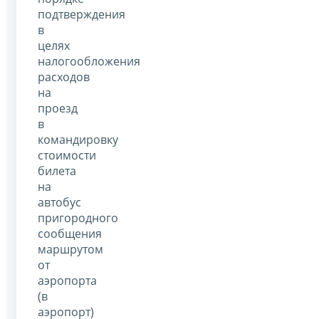
подтверждения
в
целях
налогообложения
расходов
на
проезд
в
командировку
стоимости
билета
на
автобус
пригородного
сообщения
маршрутом
от
аэропорта
(в
аэропорт)