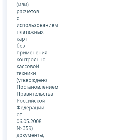
(или)
расчетов
с
использованием
платежных
карт
без
применения
контрольно-
кассовой
техники
(утверждено
Постановлением
Правительства
Российской
Федерации
от
06.05.2008
№ 359)
документы,