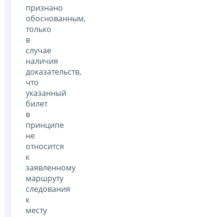
признано
обоснованным,
только
в
случае
наличия
доказательств,
что
указанный
билет
в
принципе
не
относится
к
заявленному
маршруту
следования
к
месту