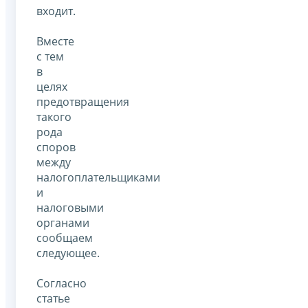
входит.
Вместе
с тем
в
целях
предотвращения
такого
рода
споров
между
налогоплательщиками
и
налоговыми
органами
сообщаем
следующее.
Согласно
статье