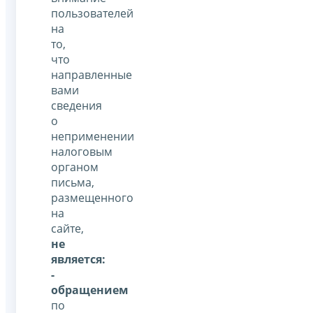
пользователей
на
то,
что
направленные
вами
сведения
о
неприменении
налоговым
органом
письма,
размещенного
на
сайте,
не
является:
-
обращением
по