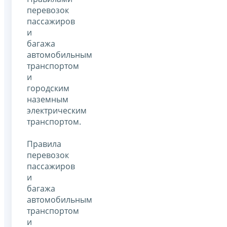
перевозок
пассажиров
и
багажа
автомобильным
транспортом
и
городским
наземным
электрическим
транспортом.
Правила
перевозок
пассажиров
и
багажа
автомобильным
транспортом
и