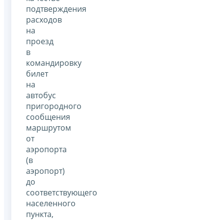
подтверждения
расходов
на
проезд
в
командировку
билет
на
автобус
пригородного
сообщения
маршрутом
от
аэропорта
(в
аэропорт)
до
соответствующего
населенного
пункта,