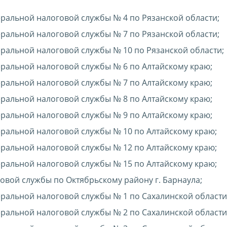
альной налоговой службы № 4 по Рязанской области;
альной налоговой службы № 7 по Рязанской области;
альной налоговой службы № 10 по Рязанской области;
альной налоговой службы № 6 по Алтайскому краю;
альной налоговой службы № 7 по Алтайскому краю;
альной налоговой службы № 8 по Алтайскому краю;
альной налоговой службы № 9 по Алтайскому краю;
альной налоговой службы № 10 по Алтайскому краю;
альной налоговой службы № 12 по Алтайскому краю;
альной налоговой службы № 15 по Алтайскому краю;
вой службы по Октябрьскому району г. Барнаула;
альной налоговой службы № 1 по Сахалинской области
альной налоговой службы № 2 по Сахалинской области