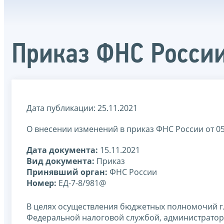
Приказ ФНС России
Дата публикации: 25.11.2021
О внесении изменений в приказ ФНС России от 0
Дата документа:
15.11.2021
Вид документа:
Приказ
Принявший орган:
ФНС России
Номер:
ЕД-7-8/981@
В целях осуществления бюджетных полномочий г
Федеральной налоговой службой, администрато