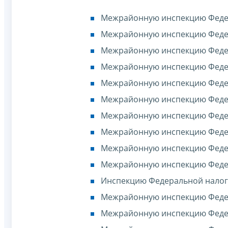
Межрайонную инспекцию Федер
Межрайонную инспекцию Федер
Межрайонную инспекцию Федер
Межрайонную инспекцию Федер
Межрайонную инспекцию Федер
Межрайонную инспекцию Федер
Межрайонную инспекцию Федер
Межрайонную инспекцию Федер
Межрайонную инспекцию Федер
Межрайонную инспекцию Федер
Инспекцию Федеральной налого
Межрайонную инспекцию Федер
Межрайонную инспекцию Федер