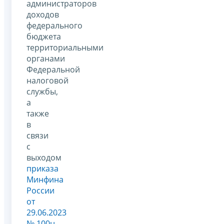
администраторов
доходов
федерального
бюджета
территориальными
органами
Федеральной
налоговой
службы,
а
также
в
связи
с
выходом
приказа
Минфина
России
от
29.06.2023
№ 100н