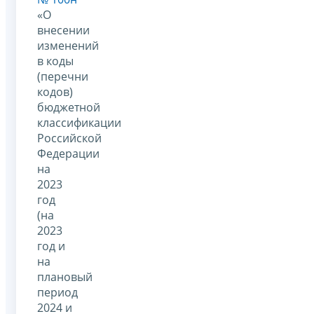
«О
внесении
изменений
в коды
(перечни
кодов)
бюджетной
классификации
Российской
Федерации
на
2023
год
(на
2023
год и
на
плановый
период
2024 и