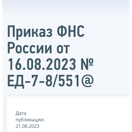
Приказ ФНС
России от
16.08.2023 №
ЕД-7-8/551@
Дата
публикации:
21.08.2023