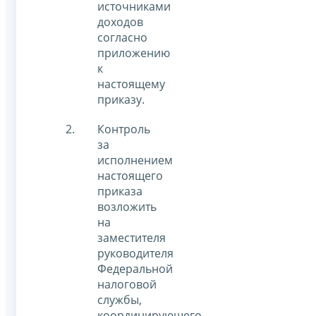
источниками
доходов
согласно
приложению
к
настоящему
приказу.
Контроль
за
исполнением
настоящего
приказа
возложить
на
заместителя
руководителя
Федеральной
налоговой
службы,
координирующего