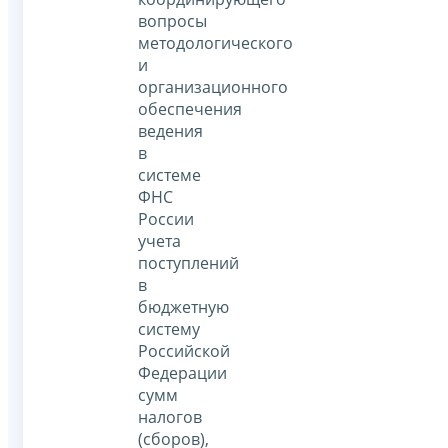
вопросы
методологического
и
организационного
обеспечения
ведения
в
системе
ФНС
России
учета
поступлений
в
бюджетную
систему
Российской
Федерации
сумм
налогов
(сборов),