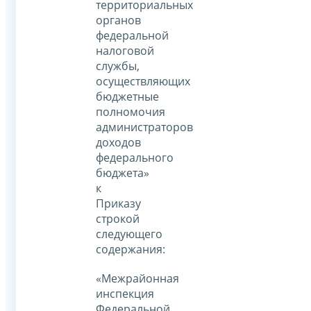
территориальных
органов
федеральной
налоговой
службы,
осуществляющих
бюджетные
полномочия
администраторов
доходов
федерального
бюджета»
к
Приказу
строкой
следующего
содержания:
«Межрайонная
инспекция
Федеральной