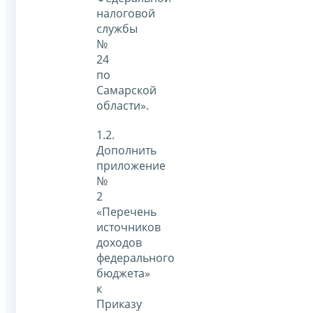
налоговой
службы
№
24
по
Самарской
области».
1.2.
Дополнить
приложение
№
2
«Перечень
источников
доходов
федерального
бюджета»
к
Приказу