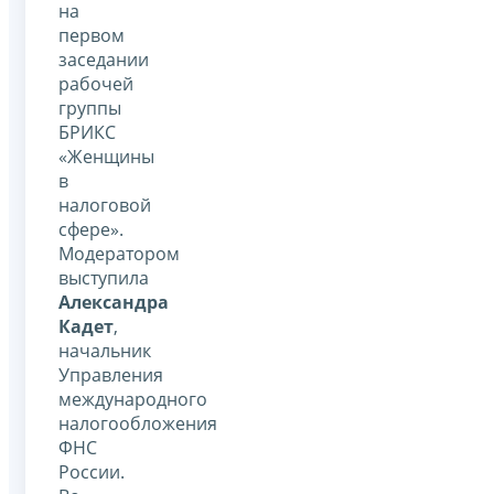
на
первом
заседании
рабочей
группы
БРИКС
«Женщины
в
налоговой
сфере».
Модератором
выступила
Александра
Кадет
,
начальник
Управления
международного
налогообложения
ФНС
России.