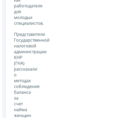
работодателя
для
молодых
специалистов.
Представители
Государственной
налоговой
администрации
КНР
(ГНА)
рассказали
о
методах
соблюдения
баланса
за
счет
найма
женщин