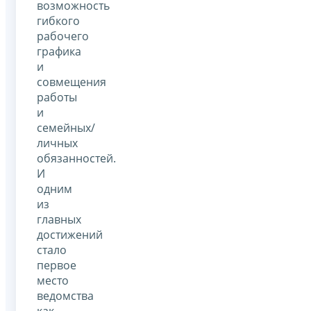
возможность
гибкого
рабочего
графика
и
совмещения
работы
и
семейных/
личных
обязанностей.
И
одним
из
главных
достижений
стало
первое
место
ведомства
как