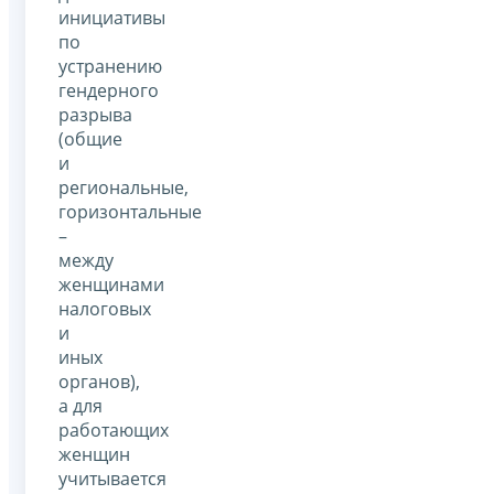
инициативы
по
устранению
гендерного
разрыва
(общие
и
региональные,
горизонтальные
–
между
женщинами
налоговых
и
иных
органов),
а для
работающих
женщин
учитывается