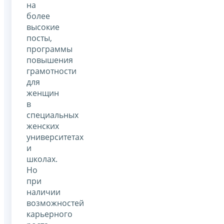
на
более
высокие
посты,
программы
повышения
грамотности
для
женщин
в
специальных
женских
университетах
и
школах.
Но
при
наличии
возможностей
карьерного