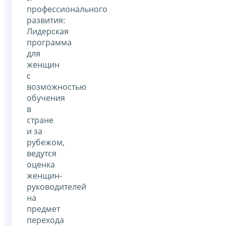
профессионального
развития:
Лидерская
программа
для
женщин
с
возможностью
обучения
в
стране
и за
рубежом,
ведутся
оценка
женщин-
руководителей
на
предмет
перехода