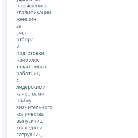
повышению
квалификации
женщин
за
счет
отбора
и
подготовки
наиболее
талантливых
работниц
с
лидерскими
качествами,
найму
значительного
количества
выпускниц
колледжей,
сотрудниц