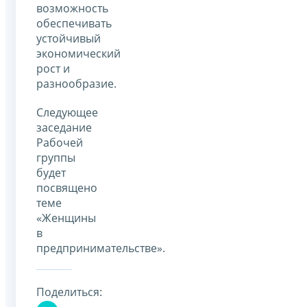
возможность
обеспечивать
устойчивый
экономический
рост и
разнообразие.
Следующее
заседание
Рабочей
группы
будет
посвящено
теме
«Женщины
в
предпринимательстве».
Поделиться: