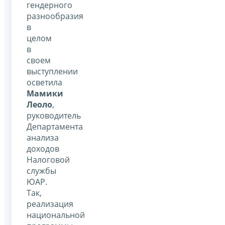
гендерного
разнообразия
в
целом
в
своем
выступлении
осветила
Мамики
Леоло
,
руководитель
Департамента
анализа
доходов
Налоговой
службы
ЮАР.
Так,
реализация
национальной