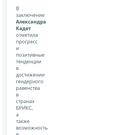
В
заключение
Александра
Кадет
отметила
прогресс
и
позитивные
тенденции
в
достижении
гендерного
равенства
в
странах
БРИКС,
а
также
возможность
в