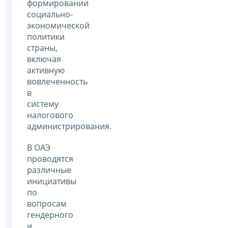
формировании
социально-
экономической
политики
страны,
включая
активную
вовлеченность
в
систему
налогового
администрирования.
В ОАЭ
проводятся
различные
инициативы
по
вопросам
гендерного
и