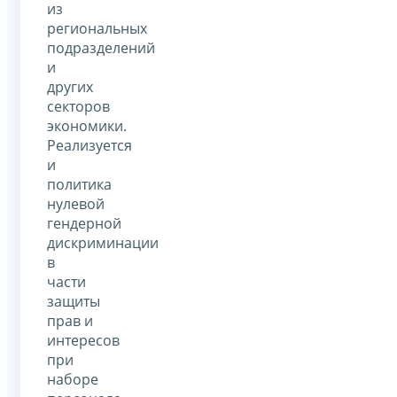
из
региональных
подразделений
и
других
секторов
экономики.
Реализуется
и
политика
нулевой
гендерной
дискриминации
в
части
защиты
прав и
интересов
при
наборе