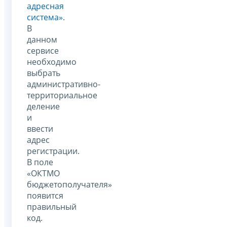
адресная
система»
.
В
данном
сервисе
необходимо
выбрать
административно-
территориальное
деление
и
ввести
адрес
регистрации.
В поле
«ОКТМО
бюджетополучателя»
появится
правильный
код.