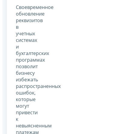
Своевременное
обновление
реквизитов
в
учетных
системах
и
бухгалтерских
программах
позволит
бизнесу
избежать
распространенных
ошибок,
которые
могут
привести
к
невыясненным
платежам