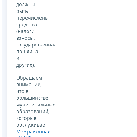
должны
быть
перечислены
средства
(налоги,
взносы,
государственная
пошлина
и
другие).
Обращаем
внимание,
что в
большинстве
муниципальных
образований,
которые
обслуживает
Межрайонная