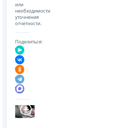
или
необходимости
уточнения
отчетности.
Поделиться: