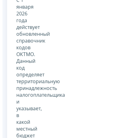
января
2026
года
действует
обновленный
справочник
кодов
ОКТМО.
Данный
код
определяет
территориальную
принадлежность
налогоплательщика
и
указывает,
в
какой
местный
бюджет