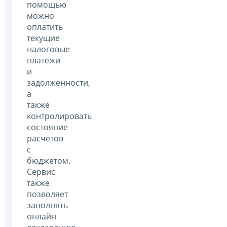
помощью
можно
оплатить
текущие
налоговые
платежи
и
задолженности,
а
также
контролировать
состояние
расчетов
с
бюджетом.
Сервис
также
позволяет
заполнять
онлайн