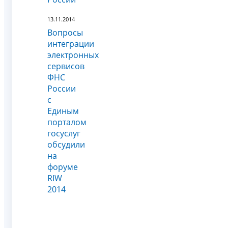
13.11.2014
Вопросы
интеграции
электронных
сервисов
ФНС
России
с
Единым
порталом
госуслуг
обсудили
на
форуме
RIW
2014