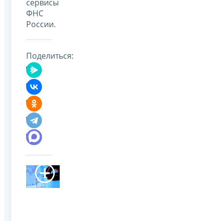
сервисы
ФНС
России.
Поделиться: