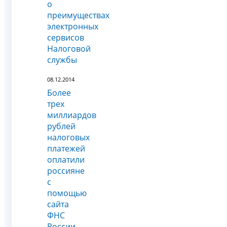
о
преимуществах
электронных
сервисов
Налоговой
службы
08.12.2014
Более
трех
миллиардов
рублей
налоговых
платежей
оплатили
россияне
с
помощью
сайта
ФНС
России