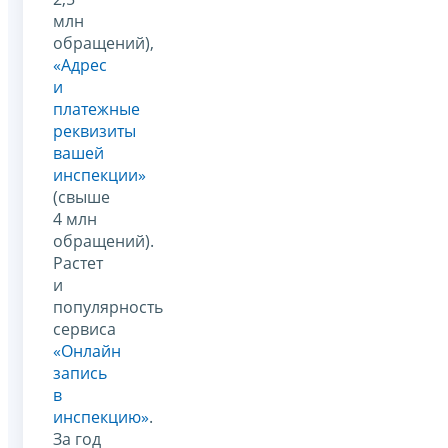
млн
обращений),
«Адрес
и
платежные
реквизиты
вашей
инспекции»
(свыше
4 млн
обращений).
Растет
и
популярность
сервиса
«Онлайн
запись
в
инспекцию»
.
За год