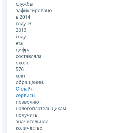
службы
зафиксировано
в 2014
году. В
2013
году
эта
цифра
составляла
около
576
млн
обращений.
Онлайн
сервисы
позволяют
налогоплательщикам
получить
значительное
количество