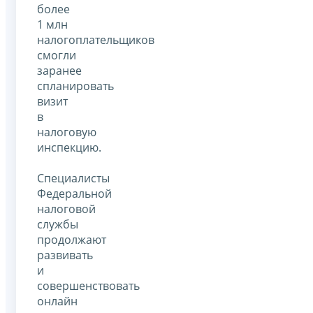
более
1 млн
налогоплательщиков
смогли
заранее
спланировать
визит
в
налоговую
инспекцию.
Специалисты
Федеральной
налоговой
службы
продолжают
развивать
и
совершенствовать
онлайн