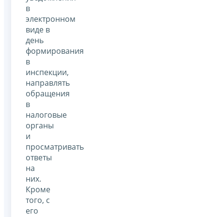
в
электронном
виде в
день
формирования
в
инспекции,
направлять
обращения
в
налоговые
органы
и
просматривать
ответы
на
них.
Кроме
того, с
его