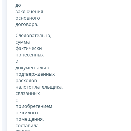
до
заключения
основного
договора.
Следовательно,
сумма
фактически
понесенных
и
документально
подтвержденных
расходов
налогоплательщика,
связанных
с
приобретением
нежилого
помещения,
составила