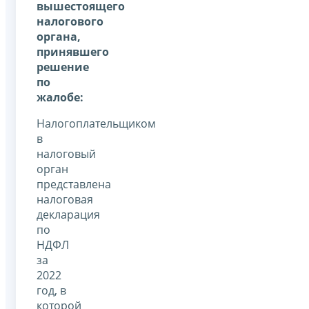
вышестоящего
налогового
органа,
принявшего
решение
по
жалобе:
Налогоплательщиком
в
налоговый
орган
представлена
налоговая
декларация
по
НДФЛ
за
2022
год, в
которой