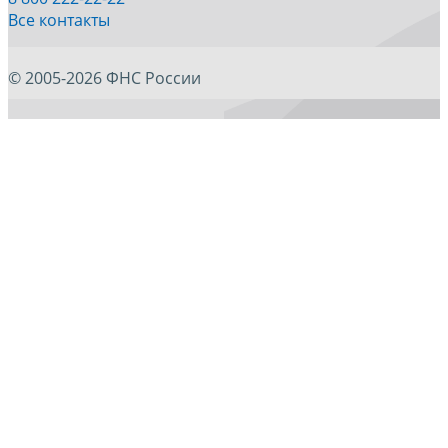
Все контакты
© 2005-2026 ФНС России