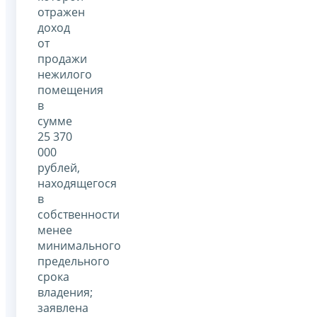
отражен
доход
от
продажи
нежилого
помещения
в
сумме
25 370
000
рублей,
находящегося
в
собственности
менее
минимального
предельного
срока
владения;
заявлена