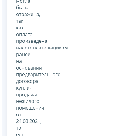
могла
быть
отражена,
так
как
оплата
произведена
налогоплательщиком
ранее
на
основании
предварительного
договора
купли-
продажи
нежилого
помещения
от
24.08.2021,
то
есть