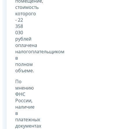
помещение,
стоимость
которого
- 22
358
030
рублей
оплачена
налогоплательщиком
в
полном
объеме.
По
мнению
ФНС
России,
наличие
в
платежных
документах