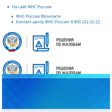
На сайт ФНС России
ФНС России ВКонтакте
Контакт-центр ФНС России: 8 800 222-22-22
Главная