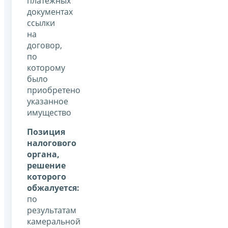
платежных
документах
ссылки
на
договор,
по
которому
было
приобретено
указанное
имущество
Позиция
налогового
органа,
решение
которого
обжалуется:
по
результатам
камеральной