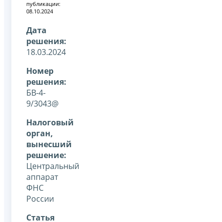
публикации:
08.10.2024
Дата
решения:
18.03.2024
Номер
решения:
БВ-4-
9/3043@
Налоговый
орган,
вынесший
решение:
Центральный
аппарат
ФНС
России
Статья