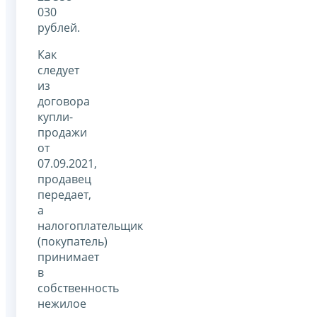
030
рублей.
Как
следует
из
договора
купли-
продажи
от
07.09.2021,
продавец
передает,
а
налогоплательщик
(покупатель)
принимает
в
собственность
нежилое