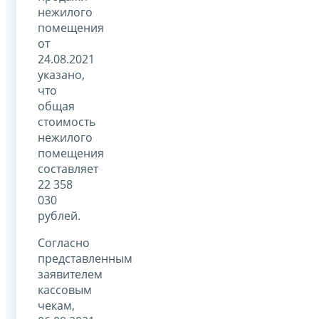
нежилого
помещения
от
24.08.2021
указано,
что
общая
стоимость
нежилого
помещения
составляет
22 358
030
рублей.
Согласно
представленным
заявителем
кассовым
чекам,