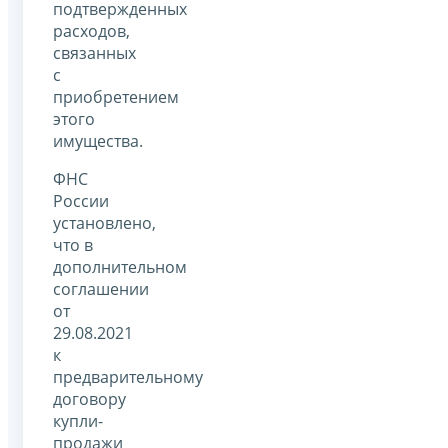
подтвержденных
расходов,
связанных
с
приобретением
этого
имущества.
ФНС
России
установлено,
что в
дополнительном
соглашении
от
29.08.2021
к
предварительному
договору
купли-
продажи