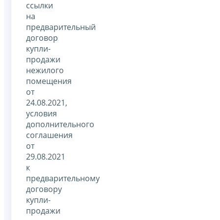
ссылки
на
предварительный
договор
купли-
продажи
нежилого
помещения
от
24.08.2021,
условия
дополнительного
соглашения
от
29.08.2021
к
предварительному
договору
купли-
продажи