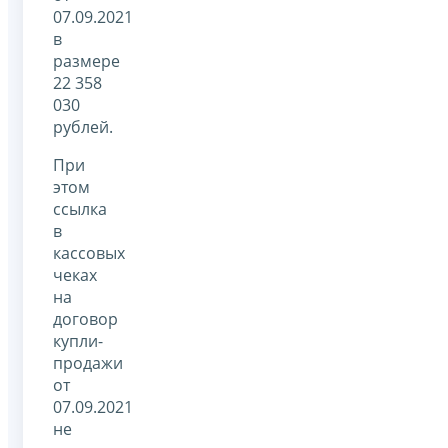
07.09.2021
в
размере
22 358
030
рублей.
При
этом
ссылка
в
кассовых
чеках
на
договор
купли-
продажи
от
07.09.2021
не