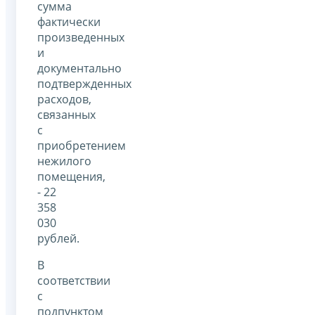
сумма
фактически
произведенных
и
документально
подтвержденных
расходов,
связанных
с
приобретением
нежилого
помещения,
- 22
358
030
рублей.
В
соответствии
с
подпунктом