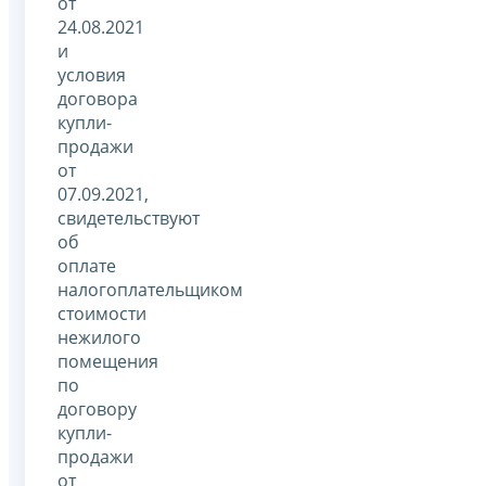
от
24.08.2021
и
условия
договора
купли-
продажи
от
07.09.2021,
свидетельствуют
об
оплате
налогоплательщиком
стоимости
нежилого
помещения
по
договору
купли-
продажи
от