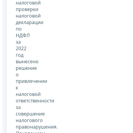
налоговой
проверки
налоговой
декларации
по
НДФЛ
за
2022
год
вынесено
решение
о
привлечении
к
налоговой
ответственности
за
совершение
налогового
правонарушения.